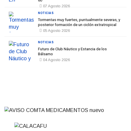
60
07 Agosto 2026
NOTICIAS
Tormentas muy fuertes, puntualmente severas, y
posterior formación de un ciclón extratropical
05 Agosto 2026
NOTICIAS
Futuro de Club Náutico y Estancia de los
Bálsamo
04 Agosto 2026