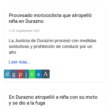
Procesado motociclista que atropelló
niña en Durazno
22 Septiembre 2017
La Justicia de Durazno procesó con medidas
sutitutivas y prohibición de conducir por un
año
Leer más...
En Durazno atropelló a niña con su moto
y se dio a la fuga