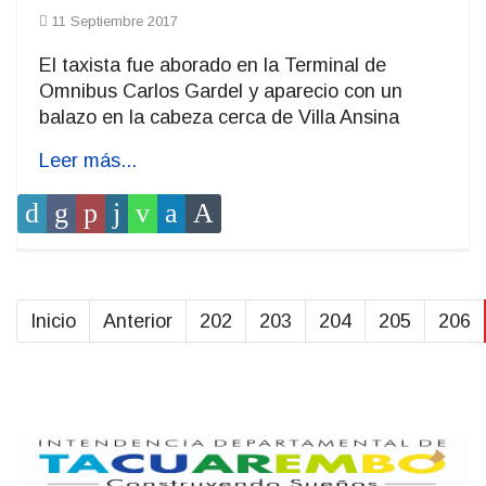
11 Septiembre 2017
El taxista fue aborado en la Terminal de
Omnibus Carlos Gardel y aparecio con un
balazo en la cabeza cerca de Villa Ansina
Leer más...
Inicio
Anterior
202
203
204
205
206