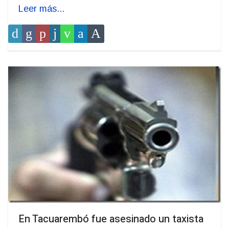
Leer más...
En Tacuarembó fue asesinado un taxista