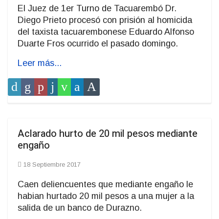
El Juez de 1er Turno de Tacuarembó Dr.
Diego Prieto procesó con prisión al homicida
del taxista tacuarembonese Eduardo Alfonso
Duarte Fros ocurrido el pasado domingo.
Leer más...
Aclarado hurto de 20 mil pesos mediante
engaño
18 Septiembre 2017
Caen deliencuentes que mediante engaño le
habian hurtado 20 mil pesos a una mujer a la
salida de un banco de Durazno.