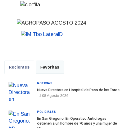
Recientes
Favoritas
NOTICIAS
Nueva Directora en Hospital de Paso de los Toros
08 Agosto 2026
POLICIALES
En San Gregorio: En Operativo Antidrogas
detienen a un hombre de 70 años y una mujer de