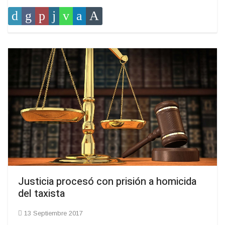
Justicia procesó con prisión a homicida
del taxista
13 Septiembre 2017