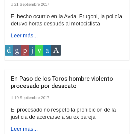
21 Septiembre 2017
El hecho ocurrio en la Avda. Frugoni, la policía
detuvo horas después al motociclista
Leer más...
En Paso de los Toros hombre violento
procesado por desacato
19 Septiembre 2017
El procesado no respetó la prohibición de la
justicia de acercarse a su ex pareja
Leer más...