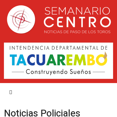
Noticias Policiales