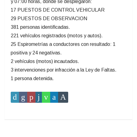
y 07:00 horas, donde se desplegaron:
17 PUESTOS DE CONTROL VEHICULAR
29 PUESTOS DE OBSERVACION
381 personas identificadas.
221 vehículos registrados (motos y autos).
25 Espirometrías a conductores con resultado: 1
positiva y 24 negativas.
2 vehículos (motos) incautados.
3 intervenciones por infracción a la Ley de Faltas.
1 persona detenida.