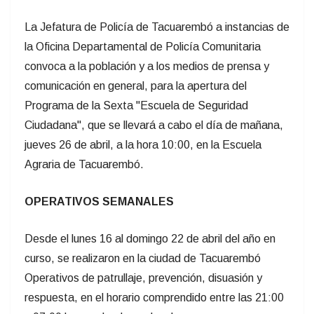
La Jefatura de Policía de Tacuarembó a instancias de
la Oficina Departamental de Policía Comunitaria
convoca a la población y a los medios de prensa y
comunicación en general, para la apertura del
Programa de la Sexta "Escuela de Seguridad
Ciudadana", que se llevará a cabo el día de mañana,
jueves 26 de abril, a la hora 10:00, en la Escuela
Agraria de Tacuarembó.
OPERATIVOS SEMANALES
Desde el lunes 16 al domingo 22 de abril del año en
curso, se realizaron en la ciudad de Tacuarembó
Operativos de patrullaje, prevención, disuasión y
respuesta, en el horario comprendido entre las 21:00