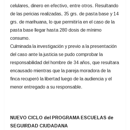
celulares, dinero en efectivo, entre otros. Resultando
de las pericias realizadas, 35 grs. de pasta base y 14
grs. de marihuana, lo que permitiría en el caso de la
pasta base llegar hasta 280 dosis de mínimo
consumo.
Culminada la investigación y previo a la presentación
del caso ante la justicia se pudo comprobar la
responsabilidad del hombre de 34 años, que resultara
encausado mientras que la pareja moradora de la
finca recuperó la libertad luego de la audiencia y el
menor entregado a su responsable.
NUEVO CICLO del PROGRAMA ESCUELAS de
SEGUIRDAD CIUDADANA