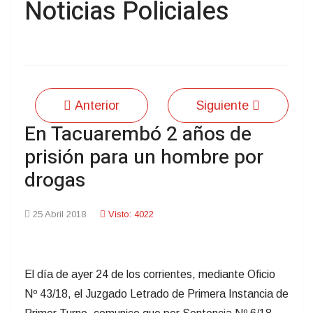
Noticias Policiales
Anterior
Siguiente
En Tacuarembó 2 años de
prisión para un hombre por
drogas
25 Abril 2018
Visto: 4022
El día de ayer 24 de los corrientes, mediante Oficio
Nº 43/18, el Juzgado Letrado de Primera Instancia de