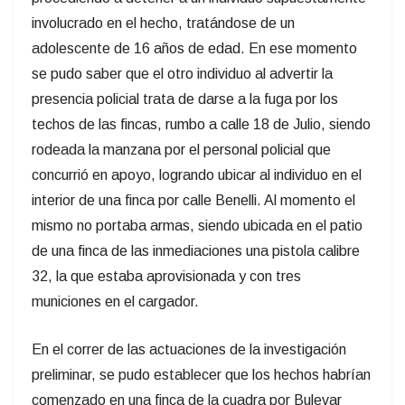
involucrado en el hecho, tratándose de un
adolescente de 16 años de edad. En ese momento
se pudo saber que el otro individuo al advertir la
presencia policial trata de darse a la fuga por los
techos de las fincas, rumbo a calle 18 de Julio, siendo
rodeada la manzana por el personal policial que
concurrió en apoyo, logrando ubicar al individuo en el
interior de una finca por calle Benelli. Al momento el
mismo no portaba armas, siendo ubicada en el patio
de una finca de las inmediaciones una pistola calibre
32, la que estaba aprovisionada y con tres
municiones en el cargador.
En el correr de las actuaciones de la investigación
preliminar, se pudo establecer que los hechos habrían
comenzado en una finca de la cuadra por Bulevar