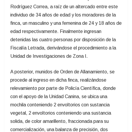
Rodríguez Correa, a raíz de un altercado entre este
individuo de 34 años de edad y los moradores de la
finca, un masculino y una femenina de 24 y 18 años de
edad respectivamente. Finalmente ingresan
detenidas las cuatro personas por disposición de la
Fiscalía Letrada, derivándose el procedimiento a la
Unidad de Investigaciones de Zona I.
A posterior, munidos de Orden de Allanamiento, se
procede al ingreso en dicha finca, realizándose
relevamiento por parte de Policía Científica, donde
con el apoyo de la Unidad Canina, se ubica una
mochila conteniendo 2 envoltorios con sustancia
vegetal, 2 envoltorios conteniendo una sustancia
solida, de color amarillento, fraccionada para su
comercialización, una balanza de precisión, dos