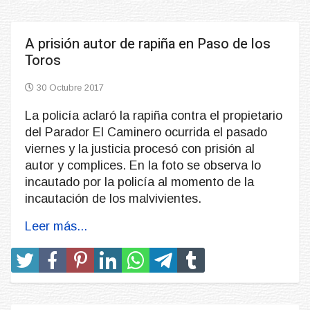
A prisión autor de rapiña en Paso de los
Toros
30 Octubre 2017
La policía aclaró la rapiña contra el propietario
del Parador El Caminero ocurrida el pasado
viernes y la justicia procesó con prisión al
autor y complices. En la foto se observa lo
incautado por la policía al momento de la
incautación de los malvivientes.
Leer más...