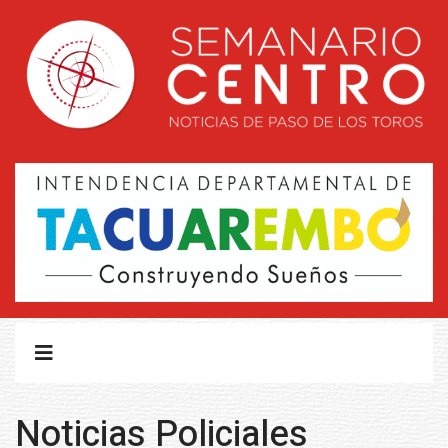
Noticias Policiales