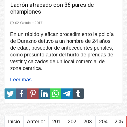
Ladrón atrapado con 36 pares de
championes
02 Octubre 2017
En un rápido y eficaz procedimiento la policía
de Durazno detuvo a un hombre de 24 años
de edad, poseedor de antecedentes penales,
como presunto autor del hurto de prendas de
vestir y calzados de un local comercial de
zona centrica.
Leer más...
Inicio
Anterior
201
202
203
204
205