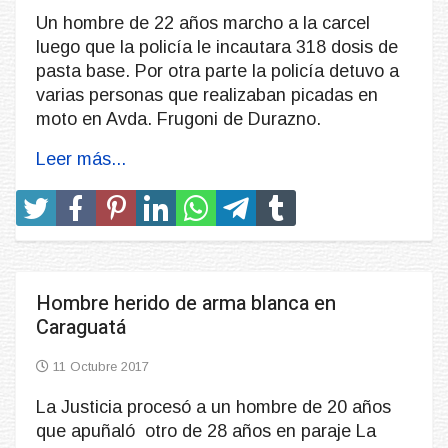
Un hombre de 22 años marcho a la carcel
luego que la policía le incautara 318 dosis de
pasta base. Por otra parte la policía detuvo a
varias personas que realizaban picadas en
moto en Avda. Frugoni de Durazno.
Leer más...
Hombre herido de arma blanca en
Caraguatá
11 Octubre 2017
La Justicia procesó a un hombre de 20 años
que apuñaló otro de 28 años en paraje La