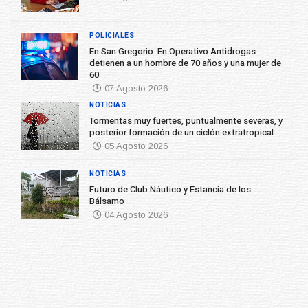
POLICIALES
En San Gregorio: En Operativo Antidrogas
detienen a un hombre de 70 años y una mujer de
60
07 Agosto 2026
NOTICIAS
Tormentas muy fuertes, puntualmente severas, y
posterior formación de un ciclón extratropical
05 Agosto 2026
NOTICIAS
Futuro de Club Náutico y Estancia de los
Bálsamo
04 Agosto 2026