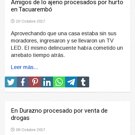
Amigos de lo ajeno procesados por hurto
en Tacuarembó
20 Octubre 2017
Aprovechando que una casa estaba sin sus
moradores, ingresaron y se llevaron un TV
LED. El mismo delincuente había cometido un
arrebato tiempo atrás.
Leer más...
En Durazno procesado por venta de
drogas
09 Octubre 2017