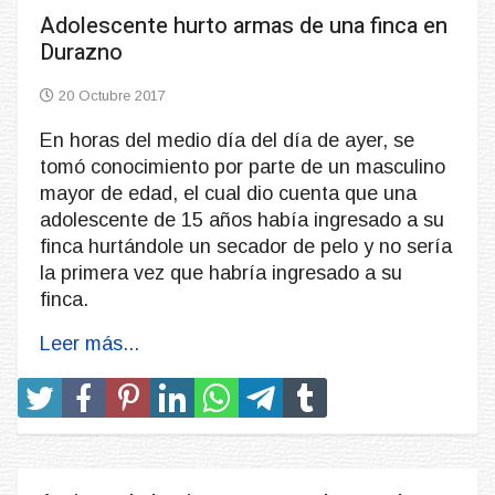
Adolescente hurto armas de una finca en
Durazno
20 Octubre 2017
En horas del medio día del día de ayer, se
tomó conocimiento por parte de un masculino
mayor de edad, el cual dio cuenta que una
adolescente de 15 años había ingresado a su
finca hurtándole un secador de pelo y no sería
la primera vez que habría ingresado a su
finca.
Leer más...