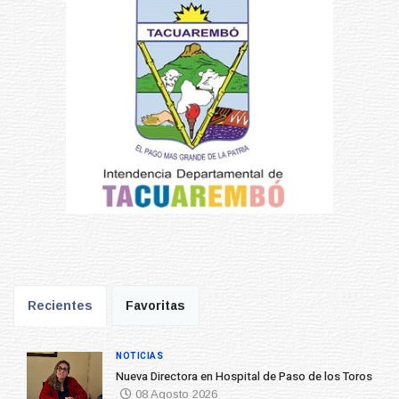
Recientes
Favoritas
NOTICIAS
Nueva Directora en Hospital de Paso de los Toros
08 Agosto 2026