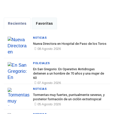
Recientes
Favoritas
NOTICIAS
Nueva Directora en Hospital de Paso de los Toros
08 Agosto 2026
POLICIALES
En San Gregorio: En Operativo Antidrogas
detienen a un hombre de 70 años y una mujer de
60
07 Agosto 2026
NOTICIAS
Tormentas muy fuertes, puntualmente severas, y
posterior formación de un ciclón extratropical
05 Agosto 2026