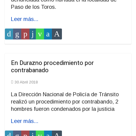
Paso de los Toros.
Leer más...
En Durazno procedimiento por
contrabanado
30 Abril 2018
La Dirección Nacional de Policía de Tránsito
realizó un procedimiento por contrabando, 2
hombres fueron condenados por la justicia
Leer más...