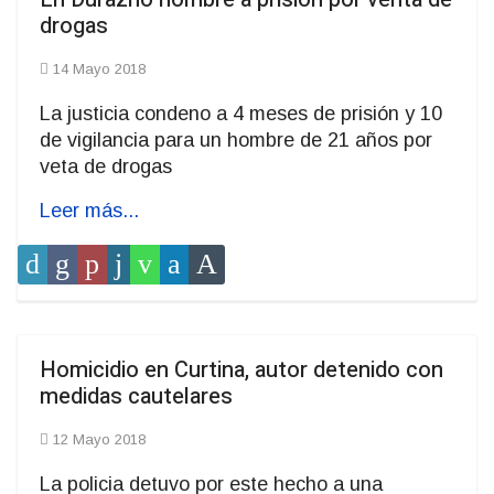
drogas
14 Mayo 2018
La justicia condeno a 4 meses de prisión y 10
de vigilancia para un hombre de 21 años por
veta de drogas
Leer más...
Homicidio en Curtina, autor detenido con
medidas cautelares
12 Mayo 2018
La policia detuvo por este hecho a una