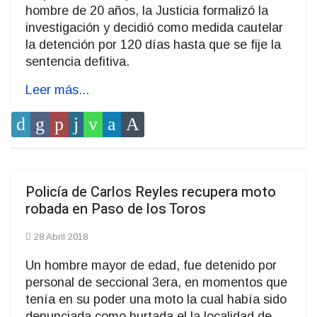
hombre de 20 años, la Justicia formalizó la
investigación y decidió como medida cautelar
la detención por 120 días hasta que se fije la
sentencia defitiva.
Leer más...
Policía de Carlos Reyles recupera moto
robada en Paso de los Toros
28 Abril 2018
Un hombre mayor de edad, fue detenido por
personal de seccional 3era, en momentos que
tenía en su poder una moto la cual había sido
denunciada como hurtada el la localidad de