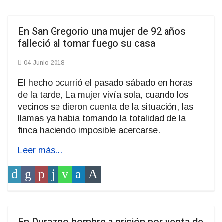
En San Gregorio una mujer de 92 años
falleció al tomar fuego su casa
04 Junio 2018
El hecho ocurrió el pasado sábado en horas
de la tarde, La mujer vivía sola, cuando los
vecinos se dieron cuenta de la situación, las
llamas ya habia tomando la totalidad de la
finca haciendo imposible acercarse.
Leer más...
En Durazno hombre a prisión por venta de