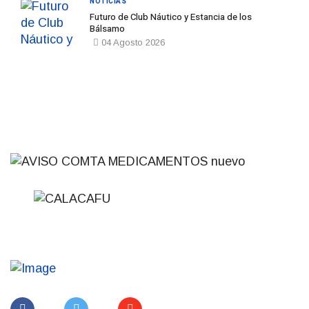
NOTICIAS
Futuro de Club Náutico y Estancia de los
Bálsamo
04 Agosto 2026