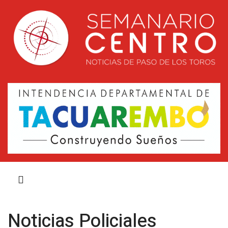
Noticias Policiales