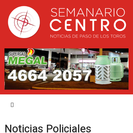
Noticias Policiales