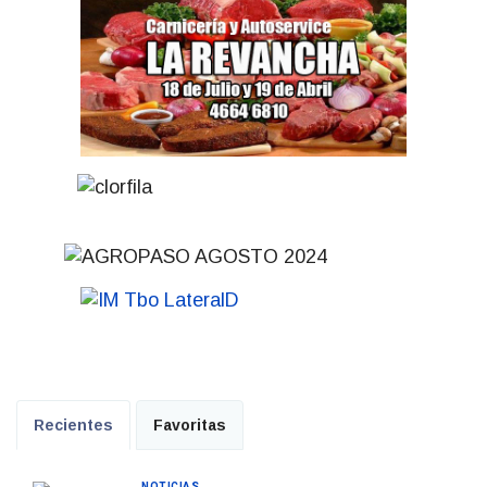
Recientes
Favoritas