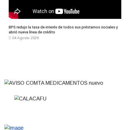
BPS redujo la tasa de interés de todos sus préstamos sociales y
abrió nueva línea de crédito
04 Agosto 2026