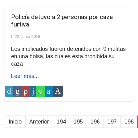
Policía detuvo a 2 personas por caza
furtiva
22 Junio 2018
Los implicados fueron detenidos con 9 mulitas
en una bolsa, las cuales esta prohibida su
caza
Leer más...
Inicio
Anterior
194
195
196
197
198