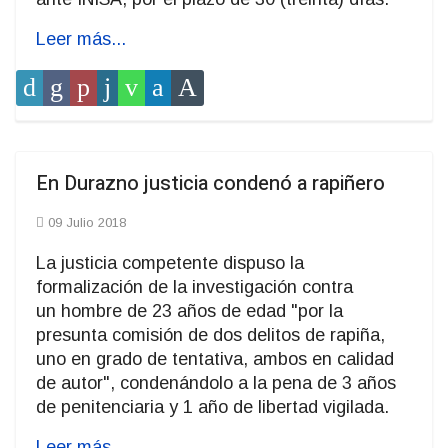
Leer más...
En Durazno justicia condenó a rapiñero
09 Julio 2018
La justicia competente dispuso la
formalización de la investigación contra
un hombre de 23 años de edad "por la
presunta comisión de dos delitos de rapiña,
uno en grado de tentativa, ambos en calidad
de autor", condenándolo a la pena de 3 años
de penitenciaria y 1 año de libertad vigilada.
Leer más...