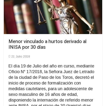
Menor vinculado a hurtos derivado al
INISA por 30 días
21 Julio 2018
El día 19 de Julio del año en curso, mediante
Oficio N° 17/2018, la Señora Juez de Letrado
de la ciudad de Paso de los Toros, decretó el
inicio de proceso de formalización con
medidas cautelares, para un adolescente de
sexo masculino de 16 años de edad,
disponiendo la internación de referido menor
ante INISA, por el plazo de 30 (treinta) días.