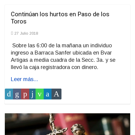
Continúan los hurtos en Paso de los
Toros
27 Julio 2018
Sobre las 6:00 de la mañana un individuo
ingreso a Barraca Sanfer ubicada en Bvar
Artigas a media cuadra de la Secc. 3a. y se
llevó la caja registradora con dinero.
Leer más...