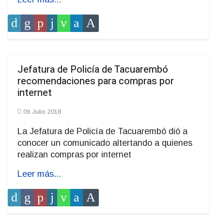
Jefatura de Policía de Tacuarembó
recomendaciones para compras por
internet
09 Julio 2018
La Jefatura de Policía de Tacuarembó dió a
conocer un comunicado altertando a quienes
realizan compras por internet
Leer más...