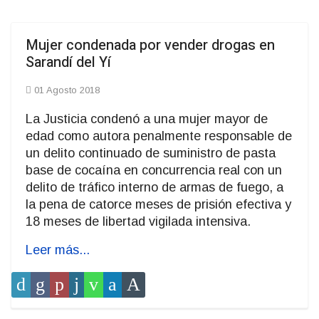
Mujer condenada por vender drogas en
Sarandí del Yí
01 Agosto 2018
La Justicia condenó a una mujer mayor de
edad como autora penalmente responsable de
un delito continuado de suministro de pasta
base de cocaína en concurrencia real con un
delito de tráfico interno de armas de fuego, a
la pena de catorce meses de prisión efectiva y
18 meses de libertad vigilada intensiva.
Leer más...