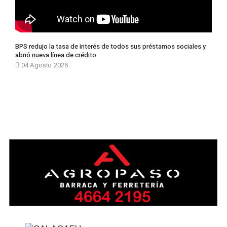
BPS redujo la tasa de interés de todos sus préstamos sociales y
abrió nueva línea de crédito
04 Agosto 2026