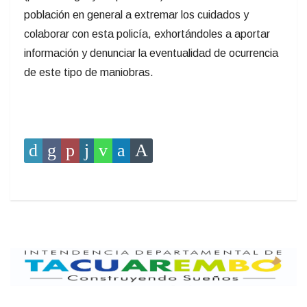
población en general a extremar los cuidados y
colaborar con esta policía, exhortándoles a aportar
información y denunciar la eventualidad de ocurrencia
de este tipo de maniobras.