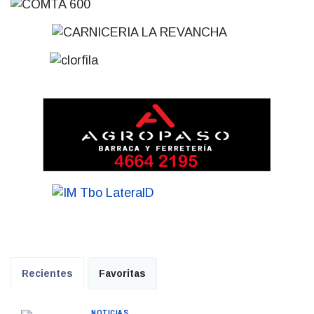
Recientes
Favoritas
NOTICIAS