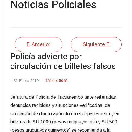
Noticias Policiales
Anterior
Siguiente
Policía advierte por
circulación de billetes falsos
31 Enero 2019
Visto: 5049
Jefatura de Policía de Tacuarembó ante reiteradas
denuncias recibidas y situaciones verificadas, de
circulación de dinero apócrifo en el departamento, en
billetes de $U 1000 (pesos uruguayos mil) y $U 500
(pesos uruguayos quinientos) se recomienda a la