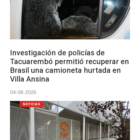
Siniestro laboral con tiernizad