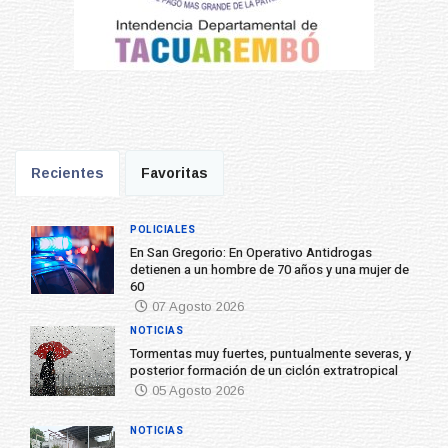
Recientes
Favoritas
POLICIALES
En San Gregorio: En Operativo Antidrogas
detienen a un hombre de 70 años y una mujer de
60
07 Agosto 2026
NOTICIAS
Tormentas muy fuertes, puntualmente severas, y
posterior formación de un ciclón extratropical
05 Agosto 2026
NOTICIAS