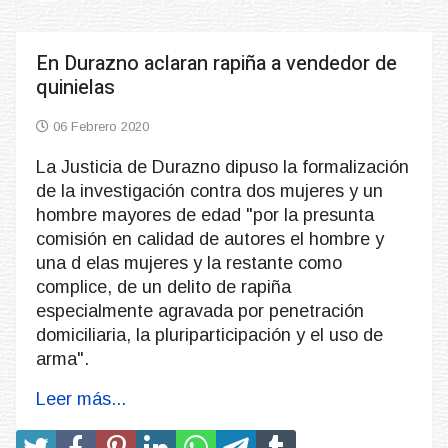
En Durazno aclaran rapiña a vendedor de
quinielas
06 Febrero 2020
La Justicia de Durazno dipuso la formalización
de la investigación contra dos mujeres y un
hombre mayores de edad "por la presunta
comisión en calidad de autores el hombre y
una d elas mujeres y la restante como
complice, de un delito de rapiña
especialmente agravada por penetración
domiciliaria, la pluriparticipación y el uso de
arma".
Leer más...