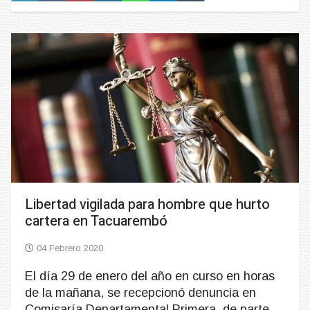
Libertad vigilada para hombre que hurto
cartera en Tacuarembó
04 Febrero 2020
El día 29 de enero del año en curso en horas
de la mañana, se recepcionó denuncia en
Comisaría Departamental Primera, de parte