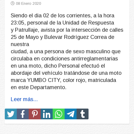
08 Enero 2020
Siendo el dia 02 de los corrientes, a la hora
23:05, personal de la Unidad de Respuesta
y Patrullaje, avista por la intersección de calles
25 de Mayo y Bulevar Rodríguez Correa de
nuestra
ciudad, a una persona de sexo masculino que
circulaba en condiciones antirreglamentarias
en una moto, dicho Personal efectuó el
abordaje del vehículo tratándose de una moto
marca YUMBO CITY, color rojo, matriculada
en este Departamento.
Leer más...