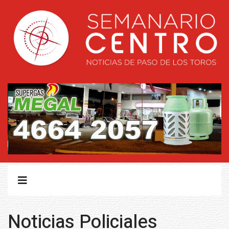
Noticias Policiales