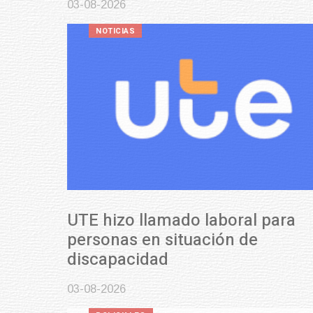
03-08-2026
NOTICIAS
UTE hizo llamado laboral para
personas en situación de
discapacidad
03-08-2026