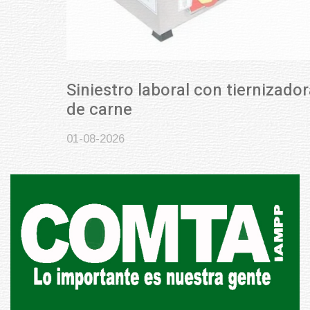
Siniestro laboral con tiernizadora
de carne
01-08-2026