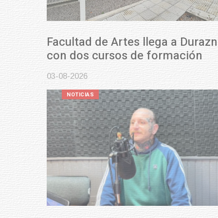
Facultad de Artes llega a Durazno
con dos cursos de formación
03-08-2026
NOTICIAS