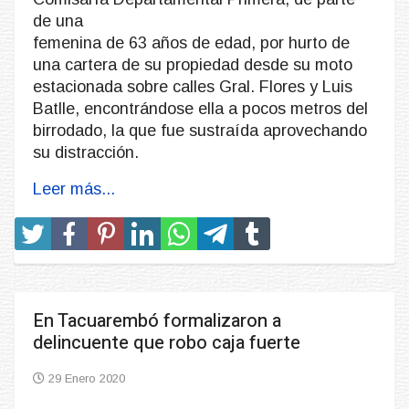
de una
femenina de 63 años de edad, por hurto de
una cartera de su propiedad desde su moto
estacionada sobre calles Gral. Flores y Luis
Batlle, encontrándose ella a pocos metros del
birrodado, la que fue sustraída aprovechando
su distracción.
Leer más...
En Tacuarembó formalizaron a
delincuente que robo caja fuerte
29 Enero 2020