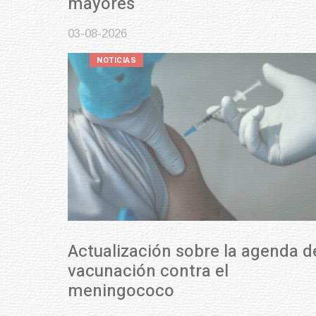
mayores
03-08-2026
NOTICIAS
Actualización sobre la agenda de
vacunación contra el
meningococo