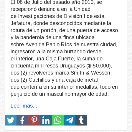
El 06 de Julio del pasado año 2019, se
recepcionó denuncia en la Unidad
de Investigaciones de División I de esta
Jefatura, donde desconocidos mediante la
rotura de un portón, de una puerta de acceso
y la banderola de una finca ubicada
sobre Avenida Pablo Ríos de nuestra ciudad,
ingresaron a la misma hurtando desde
el interior, una Caja Fuerte, la suma de
cincuenta mil Pesos Uruguayos ($ 50.000),
dos (2) revólveres marca Smith & Wesson,
dos (2) Cuchillos y una caja de metal
que contenía en su interior medallas, todo en
perjuicio de un masculino mayor de edad.
Leer más...