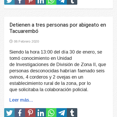
Detienen a tres personas por abigeato en
Tacuarembó
06 Febrero 2020
Siendo la hora 13:00 del día 30 de enero, se
tomó conocimiento en Unidad
de Investigaciones de División de Zona II, que
personas desconocidas habrían faenado seis
ovinos, 4 corderos y 2 ovejas en un
establecimiento rural de la zona, por lo
que solicitaba la colaboración policial.
Leer más...