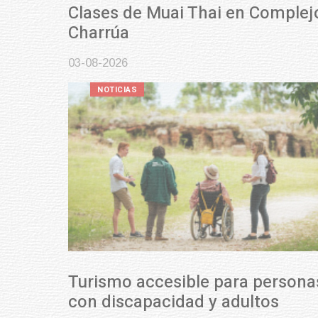
Clases de Muai Thai en Complejo
Charrúa
03-08-2026
NOTICIAS
Turismo accesible para personas
con discapacidad y adultos