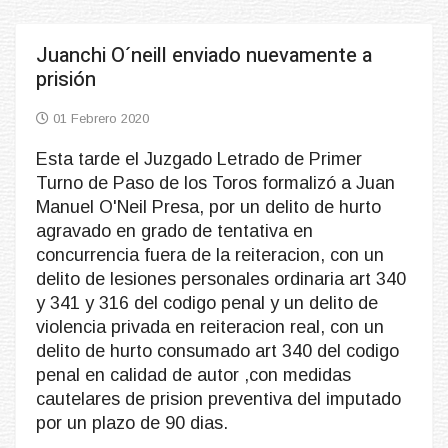
Juanchi O´neill enviado nuevamente a
prisión
01 Febrero 2020
Esta tarde el Juzgado Letrado de Primer
Turno de Paso de los Toros formalizó a Juan
Manuel O'Neil Presa, por un delito de hurto
agravado en grado de tentativa en
concurrencia fuera de la reiteracion, con un
delito de lesiones personales ordinaria art 340
y 341 y 316 del codigo penal y un delito de
violencia privada en reiteracion real, con un
delito de hurto consumado art 340 del codigo
penal en calidad de autor ,con medidas
cautelares de prision preventiva del imputado
por un plazo de 90 dias.