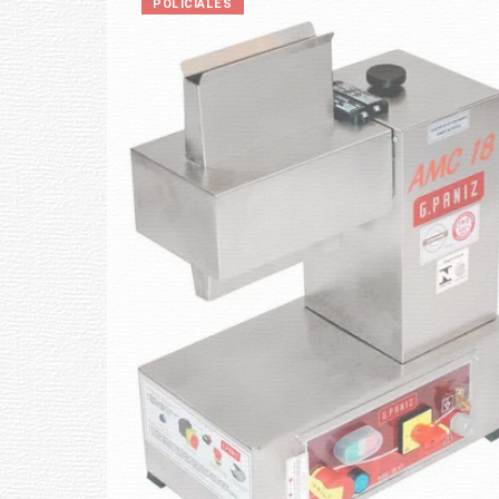
POLICIALES