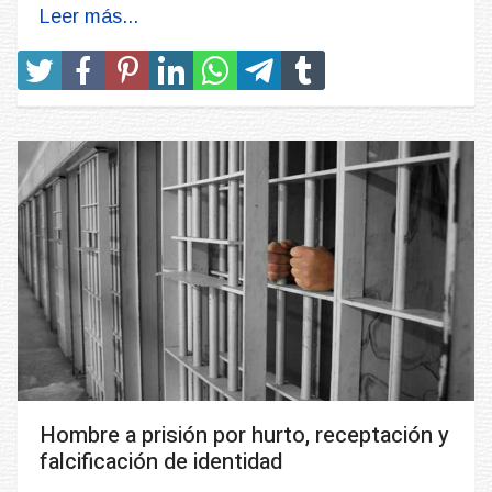
Leer más...
Hombre a prisión por hurto, receptación y
falcificación de identidad