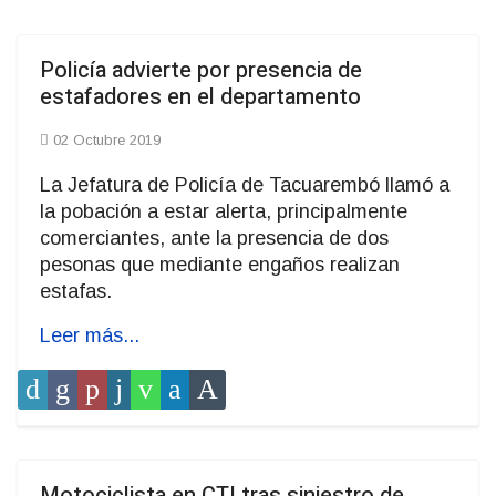
Policía advierte por presencia de
estafadores en el departamento
02 Octubre 2019
La Jefatura de Policía de Tacuarembó llamó a
la pobación a estar alerta, principalmente
comerciantes, ante la presencia de dos
pesonas que mediante engaños realizan
estafas.
Leer más...
Motociclista en CTI tras siniestro de