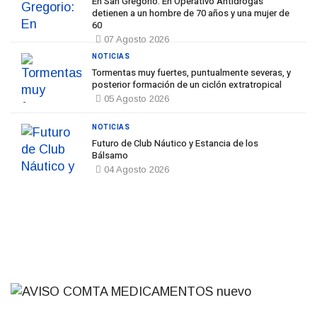
En San Gregorio: En Operativo Antidrogas
detienen a un hombre de 70 años y una mujer de
60
07 Agosto 2026
NOTICIAS
Tormentas muy fuertes, puntualmente severas, y
posterior formación de un ciclón extratropical
05 Agosto 2026
NOTICIAS
Futuro de Club Náutico y Estancia de los
Bálsamo
04 Agosto 2026