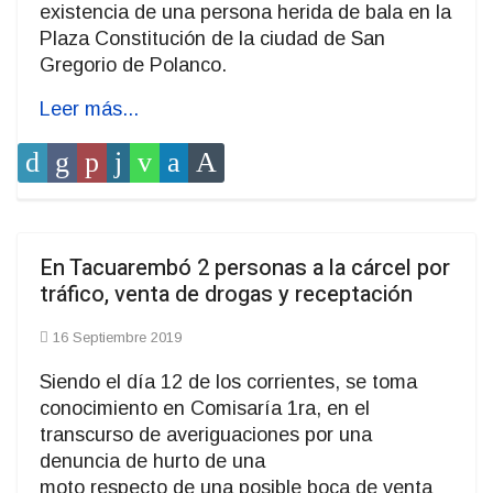
existencia de una persona herida de bala en la
Plaza Constitución de la ciudad de San
Gregorio de Polanco.
Leer más...
En Tacuarembó 2 personas a la cárcel por
tráfico, venta de drogas y receptación
16 Septiembre 2019
Siendo el día 12 de los corrientes, se toma
conocimiento en Comisaría 1ra, en el
transcurso de averiguaciones por una
denuncia de hurto de una
moto respecto de una posible boca de venta