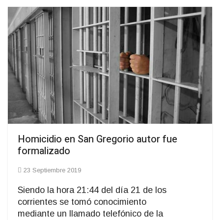
Homicidio en San Gregorio autor fue
formalizado
23 Septiembre 2019
Siendo la hora 21:44 del día 21 de los
corrientes se tomó conocimiento
mediante un llamado telefónico de la