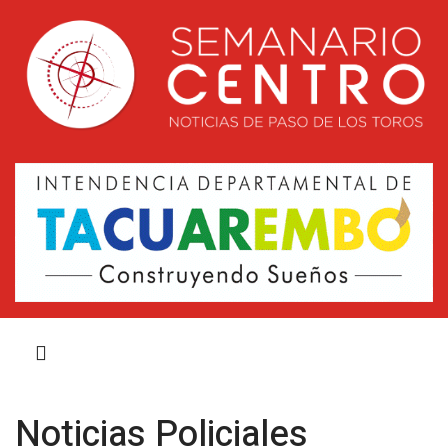
Noticias Policiales