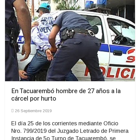
En Tacuarembó hombre de 27 años a la
cárcel por hurto
26 Septiembre 2019
El día 25 de los corrientes mediante Oficio
Nro. 799/2019 del Juzgado Letrado de Primera
Instancia de 5o Turno de Tacuarembó, se