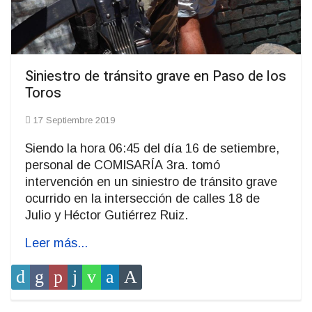
Siniestro de tránsito grave en Paso de los
Toros
17 Septiembre 2019
Siendo la hora 06:45 del día 16 de setiembre,
personal de COMISARÍA 3ra. tomó
intervención en un siniestro de tránsito grave
ocurrido en la intersección de calles 18 de
Julio y Héctor Gutiérrez Ruiz.
Leer más...