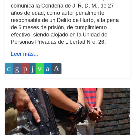
comunica la Condena de J. R. D. M., de 27
años de edad, como autor penalmente
responsable de un Delito de Hurto, a la pena
de 6 meses de prisión, de cumplimiento
efectivo, siendo alojado en la Unidad de
Personas Privadas de Libertad Nro. 26.
Leer más...