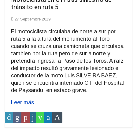
tránsito en ruta 5
27 Septiembre 2019
El motociclista circulaba de norte a sur por
ruta 5 a la altura del monumento al Toro
cuando se cruza una camioneta que circulaba
tambien por la ruta pero de sur a norte y
pretendía ingresar a Paso de los Toros. A raíz
del impacto resultó gravamente lesionado el
conductor de la moto Luis SILVEIRA BAEZ,
quien se encuentra internado CTI del Hospital
de Paysandu, en estado grave.
Leer más...