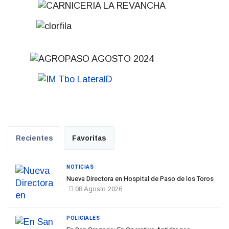
Recientes
Favoritas
NOTICIAS
Nueva Directora en Hospital de Paso de los Toros
08 Agosto 2026
POLICIALES