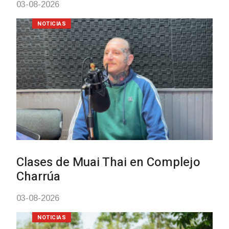
03-08-2026
NOTICIAS
Clases de Muai Thai en Complejo
Charrúa
03-08-2026
NOTICIAS