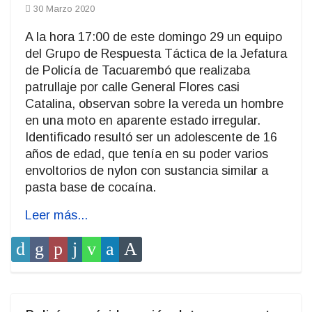
30 Marzo 2020
A la hora 17:00 de este domingo 29 un equipo
del Grupo de Respuesta Táctica de la Jefatura
de Policía de Tacuarembó que realizaba
patrullaje por calle General Flores casi
Catalina, observan sobre la vereda un hombre
en una moto en aparente estado irregular.
Identificado resultó ser un adolescente de 16
años de edad, que tenía en su poder varios
envoltorios de nylon con sustancia similar a
pasta base de cocaína.
Leer más...