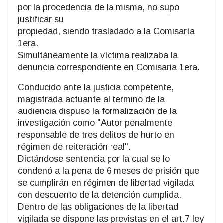
por la procedencia de la misma, no supo
justificar su
propiedad, siendo trasladado a la Comisaría
1era.
Simultáneamente la víctima realizaba la
denuncia correspondiente en Comisaria 1era.
Conducido ante la justicia competente,
magistrada actuante al termino de la
audiencia dispuso la formalización de la
investigación como "Autor penalmente
responsable de tres delitos de hurto en
régimen de reiteración real".
Dictándose sentencia por la cual se lo
condenó a la pena de 6 meses de prisión que
se cumplirán en régimen de libertad vigilada
con descuento de la detención cumplida.
Dentro de las obligaciones de la libertad
vigilada se dispone las previstas en el art.7 ley