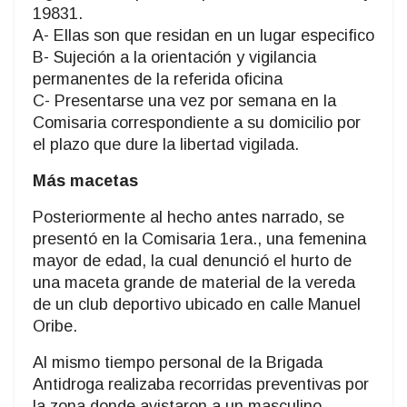
19831.
A- Ellas son que residan en un lugar especifico
B- Sujeción a la orientación y vigilancia
permanentes de la referida oficina
C- Presentarse una vez por semana en la
Comisaria correspondiente a su domicilio por
el plazo que dure la libertad vigilada.
Más macetas
Posteriormente al hecho antes narrado, se
presentó en la Comisaria 1era., una femenina
mayor de edad, la cual denunció el hurto de
una maceta grande de material de la vereda
de un club deportivo ubicado en calle Manuel
Oribe.
Al mismo tiempo personal de la Brigada
Antidroga realizaba recorridas preventivas por
la zona donde avistaron a un masculino