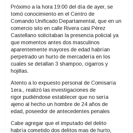
Próximo a la hora 19:00 del día de ayer, se
tomó conocimiento en el Centro de
Comando Unificado Departamental, que en un
comercio sito en calle Rivera casi Pérez
Castellano solicitaban la presencia policial ya
que momentos antes dos masculinos
aparentemente mayores de edad habrían
perpetrado un hurto de mercadería en los
cuales se detallan 3 shampoo, cigarros y
hojillas.
Atento a lo expuesto personal de Comisaría
1era., realizó las investigaciones de
rigor pudiéndose establecer que no sería
ajeno al hecho un hombre de 24 años de
edad, poseedor de antecedentes penales
Cabe agregar que el imputado del delito
habría cometido dos delitos mas de hurto,