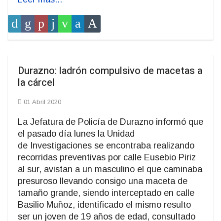
Durazno: ladrón compulsivo de macetas a
la cárcel
01 Abril 2020
La Jefatura de Policía de Durazno informó que
el pasado día lunes la Unidad
de Investigaciones se encontraba realizando
recorridas preventivas por calle Eusebio Piriz
al sur, avistan a un masculino el que caminaba
presuroso llevando consigo una maceta de
tamaño grande, siendo interceptado en calle
Basilio Muñoz, identificado el mismo resulto
ser un joven de 19 años de edad, consultado