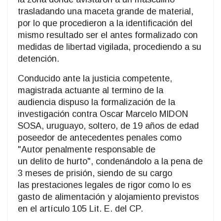
trasladando una maceta grande de material,
por lo que procedieron a la identificación del
mismo resultado ser el antes formalizado con
medidas de libertad vigilada, procediendo a su
detención.
Conducido ante la justicia competente,
magistrada actuante al termino de la
audiencia dispuso la formalización de la
investigación contra Oscar Marcelo MIDON
SOSA, uruguayo, soltero, de 19 años de edad
poseedor de antecedentes penales como
"Autor penalmente responsable de
un delito de hurto", condenándolo a la pena de
3 meses de prisión, siendo de su cargo
las prestaciones legales de rigor como lo es
gasto de alimentación y alojamiento previstos
en el artículo 105 Lit. E. del CP.