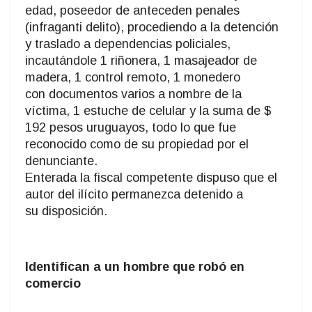
edad, poseedor de anteceden penales
(infraganti delito), procediendo a la detención
y traslado a dependencias policiales,
incautándole 1 riñonera, 1 masajeador de
madera, 1 control remoto, 1 monedero
con documentos varios a nombre de la
víctima, 1 estuche de celular y la suma de $
192 pesos uruguayos, todo lo que fue
reconocido como de su propiedad por el
denunciante.
Enterada la fiscal competente dispuso que el
autor del ilícito permanezca detenido a
su disposición.
Identifican a un hombre que robó en
comercio