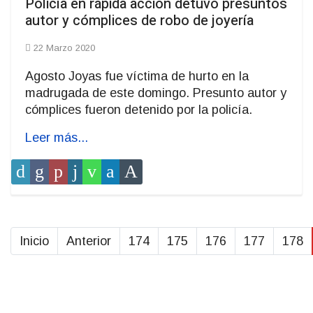
Policía en rápida acción detuvo presuntos
autor y cómplices de robo de joyería
22 Marzo 2020
Agosto Joyas fue víctima de hurto en la
madrugada de este domingo. Presunto autor y
cómplices fueron detenido por la policía.
Leer más...
Inicio
Anterior
174
175
176
177
178