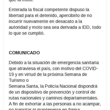
Enterada la fiscal competente dispuso la
libertad para el detenido, apercibirlo de no
incurrir nuevamente en desacato a la
autoridad y moto sea sea derivada a IDD, todo
lo que se cumplió.
COMUNICADO
Debido a la situación de emergencia sanitaria
que atraviesa el país, con motivo del COVID-
19 y en virtud de la próxima Semana de
Turismo o
Semana Santa, la Policía Nacional dispondrá
de un dispositivo de prevención y control de
rutas nacionales y caminos departamentales.
A fin de exhortar a las personas a no acampar,
no transitar ni mantenerse en forma