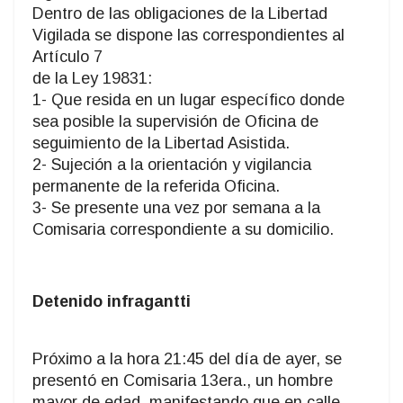
Dentro de las obligaciones de la Libertad
Vigilada se dispone las correspondientes al
Artículo 7
de la Ley 19831:
1- Que resida en un lugar específico donde
sea posible la supervisión de Oficina de
seguimiento de la Libertad Asistida.
2- Sujeción a la orientación y vigilancia
permanente de la referida Oficina.
3- Se presente una vez por semana a la
Comisaria correspondiente a su domicilio.
Detenido infragantti
Próximo a la hora 21:45 del día de ayer, se
presentó en Comisaria 13era., un hombre
mayor de edad, manifestando que en calle