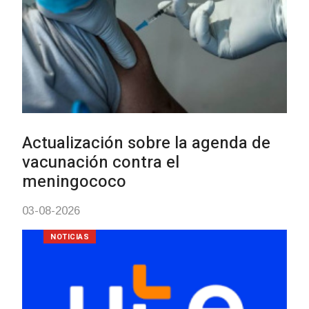
Actualización sobre la agenda de
vacunación contra el
meningococo
03-08-2026
NOTICIAS