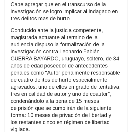
Cabe agregar que en el transcurso de la
investigación se logro implicar al indagado en
tres delitos mas de hurto.
Conducido ante la justicia competente,
magistrada actuante al termino de la
audiencia dispuso la formalización de la
investigación contra Leonardo Fabián
GUERRA BAYARDO, uruguayo, soltero, de 34
años de edad poseedor de antecedentes
penales como "Autor penalmente responsable
de cuatro delitos de hurto especialmente
agravados, uno de ellos en grado de tentativa,
tres en calidad de autor y uno de coautor",
condenándolo a la pena de 15 meses
de prisión que se cumplirán de la siguiente
forma: 10 meses de privación de libertad y
los restantes cinco en régimen de libertad
vigilada.