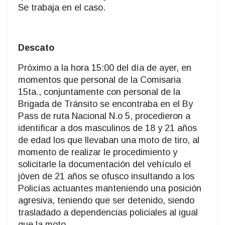
Se trabaja en el caso.
Descato
Próximo a la hora 15:00 del día de ayer, en
momentos que personal de la Comisaria
15ta., conjuntamente con personal de la
Brigada de Tránsito se encontraba en el By
Pass de ruta Nacional N.o 5, procedieron a
identificar a dos masculinos de 18 y 21 años
de edad los que llevaban una moto de tiro, al
momento de realizar le procedimiento y
solicitarle la documentación del vehículo el
jóven de 21 años se ofusco insultando a los
Policías actuantes manteniendo una posición
agresiva, teniendo que ser detenido, siendo
trasladado a dependencias policiales al igual
que la moto.