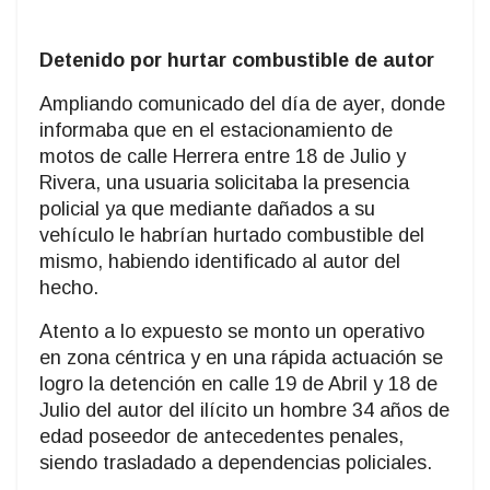
Detenido por hurtar combustible de autor
Ampliando comunicado del día de ayer, donde
informaba que en el estacionamiento de
motos de calle Herrera entre 18 de Julio y
Rivera, una usuaria solicitaba la presencia
policial ya que mediante dañados a su
vehículo le habrían hurtado combustible del
mismo, habiendo identificado al autor del
hecho.
Atento a lo expuesto se monto un operativo
en zona céntrica y en una rápida actuación se
logro la detención en calle 19 de Abril y 18 de
Julio del autor del ilícito un hombre 34 años de
edad poseedor de antecedentes penales,
siendo trasladado a dependencias policiales.