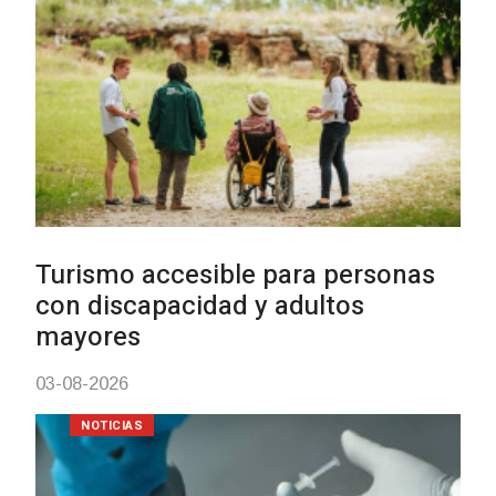
Turismo accesible para personas
con discapacidad y adultos
mayores
03-08-2026
NOTICIAS