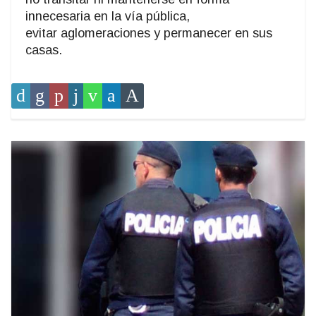
innecesaria en la vía pública,
evitar aglomeraciones y permanecer en sus
casas.