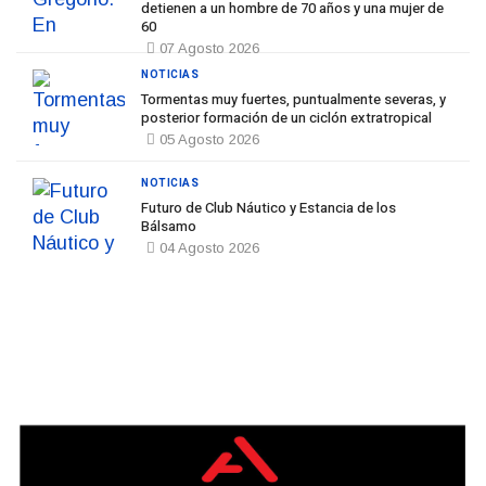
detienen a un hombre de 70 años y una mujer de
60
07 Agosto 2026
NOTICIAS
Tormentas muy fuertes, puntualmente severas, y
posterior formación de un ciclón extratropical
05 Agosto 2026
NOTICIAS
Futuro de Club Náutico y Estancia de los
Bálsamo
04 Agosto 2026