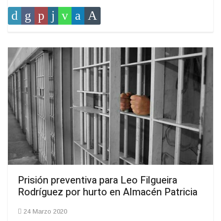
Prisión preventiva para Leo Filgueira
Rodríguez por hurto en Almacén Patricia
24 Marzo 2020