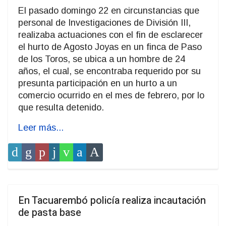
El pasado domingo 22 en circunstancias que
personal de Investigaciones de División III,
realizaba actuaciones con el fin de esclarecer
el hurto de Agosto Joyas en un finca de Paso
de los Toros, se ubica a un hombre de 24
años, el cual, se encontraba requerido por su
presunta participación en un hurto a un
comercio ocurrido en el mes de febrero, por lo
que resulta detenido.
Leer más...
En Tacuarembó policía realiza incautación
de pasta base