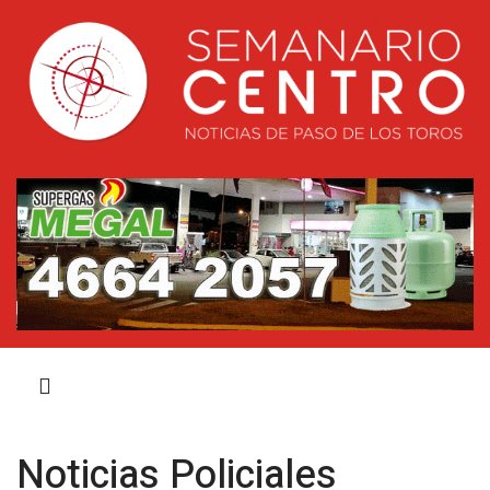
Noticias Policiales