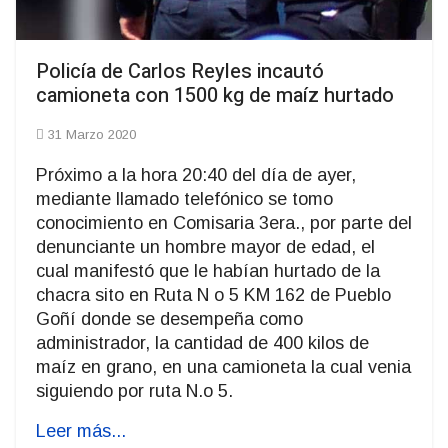
Policía de Carlos Reyles incautó
camioneta con 1500 kg de maíz hurtado
31 Marzo 2020
Próximo a la hora 20:40 del día de ayer,
mediante llamado telefónico se tomo
conocimiento en Comisaria 3era., por parte del
denunciante un hombre mayor de edad, el
cual manifestó que le habían hurtado de la
chacra sito en Ruta N o 5 KM 162 de Pueblo
Goñí donde se desempeña como
administrador, la cantidad de 400 kilos de
maíz en grano, en una camioneta la cual venia
siguiendo por ruta N.o 5.
Leer más...