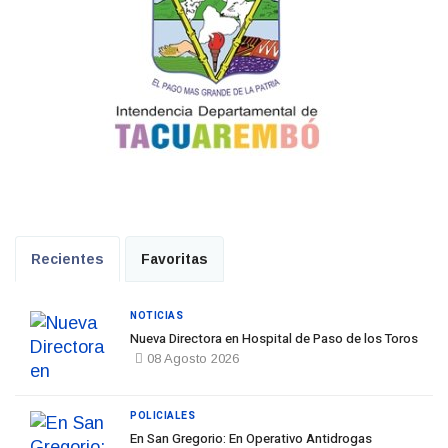
Recientes
Favoritas
NOTICIAS
Nueva Directora en Hospital de Paso de los Toros
08 Agosto 2026
POLICIALES
En San Gregorio: En Operativo Antidrogas