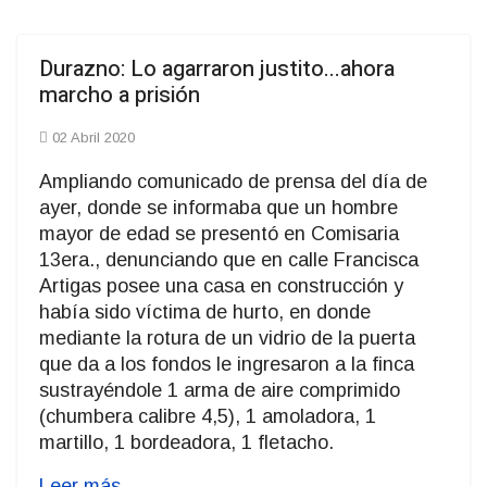
Durazno: Lo agarraron justito...ahora
marcho a prisión
02 Abril 2020
Ampliando comunicado de prensa del día de
ayer, donde se informaba que un hombre
mayor de edad se presentó en Comisaria
13era., denunciando que en calle Francisca
Artigas posee una casa en construcción y
había sido víctima de hurto, en donde
mediante la rotura de un vidrio de la puerta
que da a los fondos le ingresaron a la finca
sustrayéndole 1 arma de aire comprimido
(chumbera calibre 4,5), 1 amoladora, 1
martillo, 1 bordeadora, 1 fletacho.
Leer más...