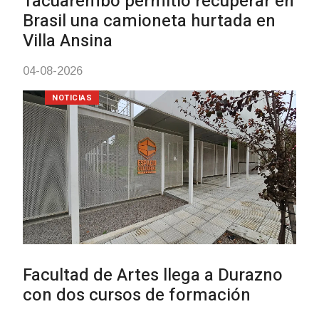
Tacuarembó permitió recuperar en
Brasil una camioneta hurtada en
Villa Ansina
04-08-2026
NOTICIAS
Facultad de Artes llega a Durazno
con dos cursos de formación