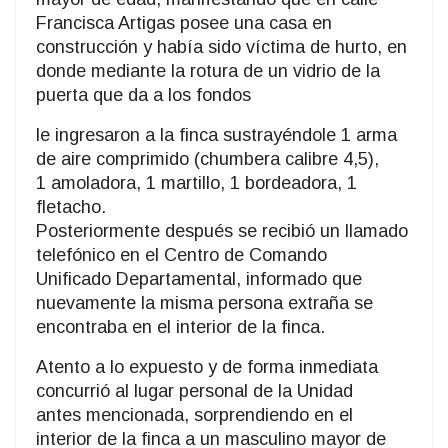
Francisca Artigas posee una casa en
construcción y había sido víctima de hurto, en
donde mediante la rotura de un vidrio de la
puerta que da a los fondos
le ingresaron a la finca sustrayéndole 1 arma
de aire comprimido (chumbera calibre 4,5),
1 amoladora, 1 martillo, 1 bordeadora, 1
fletacho.
Posteriormente después se recibió un llamado
telefónico en el Centro de Comando
Unificado Departamental, informado que
nuevamente la misma persona extraña se
encontraba en el interior de la finca.
Atento a lo expuesto y de forma inmediata
concurrió al lugar personal de la Unidad
antes mencionada, sorprendiendo en el
interior de la finca a un masculino mayor de