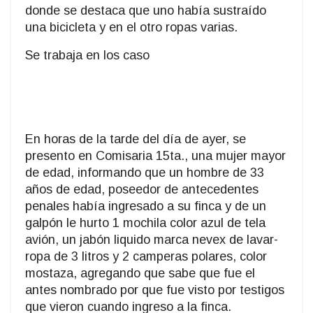
donde se destaca que uno había sustraído
una bicicleta y en el otro ropas varias.
Se trabaja en los caso
En horas de la tarde del día de ayer, se
presento en Comisaria 15ta., una mujer mayor
de edad, informando que un hombre de 33
años de edad, poseedor de antecedentes
penales había ingresado a su finca y de un
galpón le hurto 1 mochila color azul de tela
avión, un jabón liquido marca nevex de lavar-
ropa de 3 litros y 2 camperas polares, color
mostaza, agregando que sabe que fue el
antes nombrado por que fue visto por testigos
que vieron cuando ingreso a la finca.