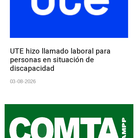
UTE hizo llamado laboral para
personas en situación de
discapacidad
03-08-2026