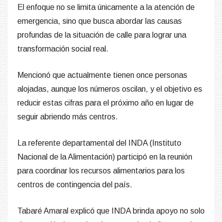
El enfoque no se limita únicamente a la atención de
emergencia, sino que busca abordar las causas
profundas de la situación de calle para lograr una
transformación social real.
Mencionó que actualmente tienen once personas
alojadas, aunque los números oscilan, y el objetivo es
reducir estas cifras para el próximo año en lugar de
seguir abriendo más centros.
La referente departamental del INDA (Instituto
Nacional de la Alimentación) participó en la reunión
para coordinar los recursos alimentarios para los
centros de contingencia del país.
Tabaré Amaral explicó que INDA brinda apoyo no solo