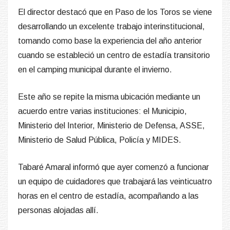
El director destacó que en Paso de los Toros se viene
desarrollando un excelente trabajo interinstitucional,
tomando como base la experiencia del año anterior
cuando se estableció un centro de estadía transitorio
en el camping municipal durante el invierno.
Este año se repite la misma ubicación mediante un
acuerdo entre varias instituciones: el Municipio,
Ministerio del Interior, Ministerio de Defensa, ASSE,
Ministerio de Salud Pública, Policía y MIDES.
Tabaré Amaral informó que ayer comenzó a funcionar
un equipo de cuidadores que trabajará las veinticuatro
horas en el centro de estadía, acompañando a las
personas alojadas allí.