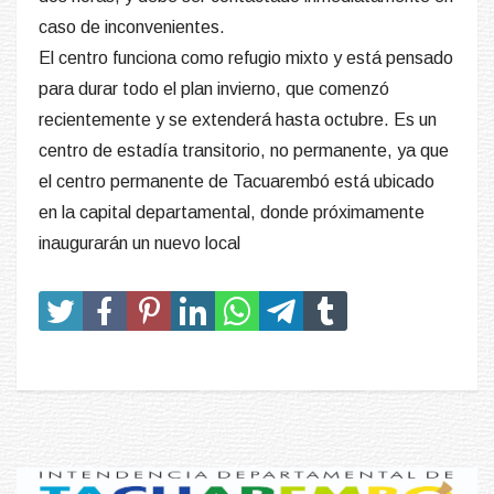
caso de inconvenientes.
El centro funciona como refugio mixto y está pensado
para durar todo el plan invierno, que comenzó
recientemente y se extenderá hasta octubre. Es un
centro de estadía transitorio, no permanente, ya que
el centro permanente de Tacuarembó está ubicado
en la capital departamental, donde próximamente
inaugurarán un nuevo local