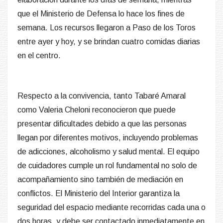
que el Ministerio de Defensa lo hace los fines de
semana. Los recursos llegaron a Paso de los Toros
entre ayer y hoy, y se brindan cuatro comidas diarias
en el centro.
Respecto a la convivencia, tanto Tabaré Amaral
como Valeria Cheloni reconocieron que puede
presentar dificultades debido a que las personas
llegan por diferentes motivos, incluyendo problemas
de adicciones, alcoholismo y salud mental. El equipo
de cuidadores cumple un rol fundamental no solo de
acompañamiento sino también de mediación en
conflictos. El Ministerio del Interior garantiza la
seguridad del espacio mediante recorridas cada una o
dos horas, y debe ser contactado inmediatamente en