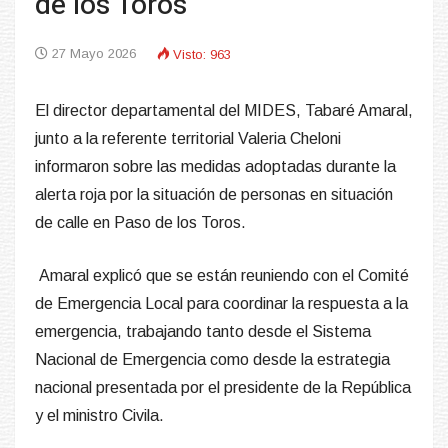
de los Toros
27 Mayo 2026
Visto: 963
El director departamental del MIDES, Tabaré Amaral,
junto a la referente territorial Valeria Cheloni
informaron sobre las medidas adoptadas durante la
alerta roja por la situación de personas en situación
de calle en Paso de los Toros.
Amaral explicó que se están reuniendo con el Comité
de Emergencia Local para coordinar la respuesta a la
emergencia, trabajando tanto desde el Sistema
Nacional de Emergencia como desde la estrategia
nacional presentada por el presidente de la República
y el ministro Civila.