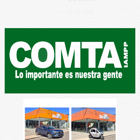
01-08-2026