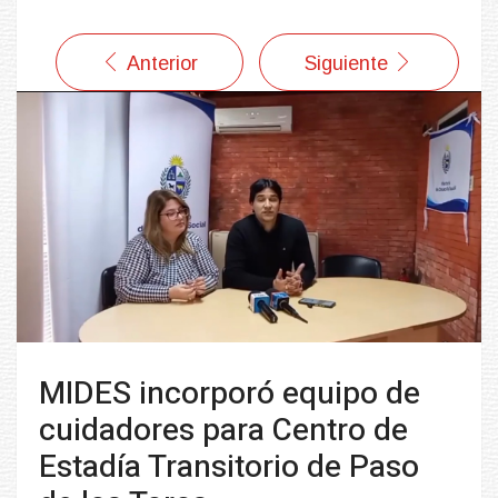
Anterior
Siguiente
MIDES incorporó equipo de
cuidadores para Centro de
Estadía Transitorio de Paso