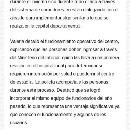
durante el invierno sino durante todo el año a través
del sistema de comedores, y están dialogando con el
alcalde para implementar algo similar a lo que se
realiza en la capital departamental.
Valeria detalló el funcionamiento operativo del centro,
explicando que las personas deben ingresar a través
del Ministerio del Interior, quien las lleva a una primera
revisión en el hospital local para determinar si
requieren internación por salud o pueden ir al centro
de estadía. La policía acompaña a las personas
durante este proceso. Destacó que se logró
incorporar el mismo equipo de funcionarios del año
pasado, lo que representa una ventaja significativa ya
que conocen el funcionamiento y algunos de los
usuarios.