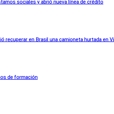
tamos sociales y abrió nueva línea de crédito
ió recuperar en Brasil una camioneta hurtada en Vi
sos de formación