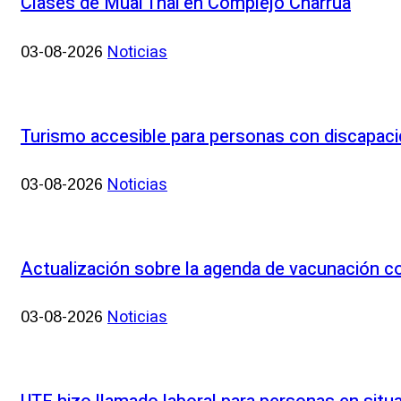
Clases de Muai Thai en Complejo Charrúa
Noticias
03-08-2026
Turismo accesible para personas con discapac
Noticias
03-08-2026
Actualización sobre la agenda de vacunación 
Noticias
03-08-2026