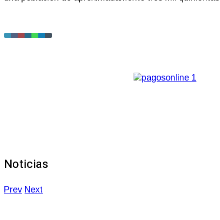
Noticias
Prev
Next