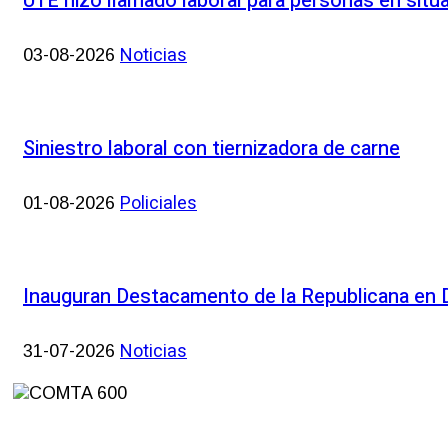
UTE hizo llamado laboral para personas en situ
Noticias
03-08-2026
Siniestro laboral con tiernizadora de carne
Policiales
01-08-2026
Inauguran Destacamento de la Republicana en
Noticias
31-07-2026