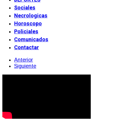
Sociales
Necrologicas
Horoscopo
Policiales
Comunicados
Contactar
Anterior
Siguiente