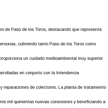
ales de Paso de los Toros, destacando que representa
 personas, cubriendo tanto Paso de los Toros como
s y proporciona un cuidado medioambiental muy superior
rrolladas en conjunto con la Intendencia
y reparaciones de colectores. La planta de tratamiento
nte mil quinientas nuevas conexiones y beneficiando a