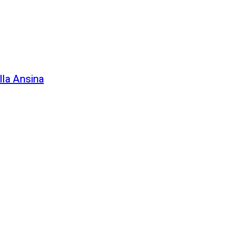
lla Ansina