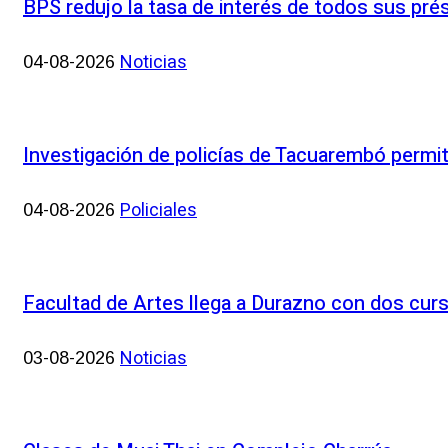
BPS redujo la tasa de interés de todos sus prés
Noticias
04-08-2026
Investigación de policías de Tacuarembó permit
Policiales
04-08-2026
Facultad de Artes llega a Durazno con dos cur
Noticias
03-08-2026