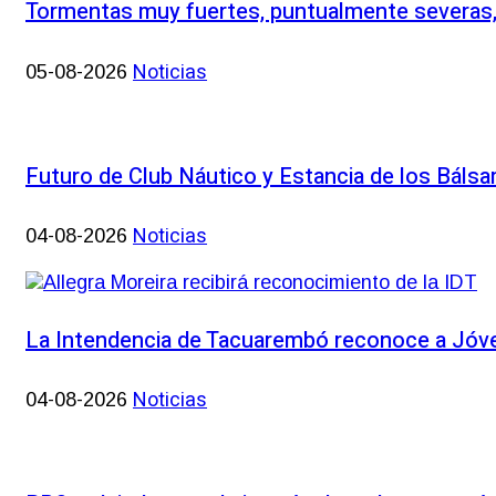
Tormentas muy fuertes, puntualmente severas, y
Noticias
05-08-2026
Futuro de Club Náutico y Estancia de los Báls
Noticias
04-08-2026
La Intendencia de Tacuarembó reconoce a Jó
Noticias
04-08-2026