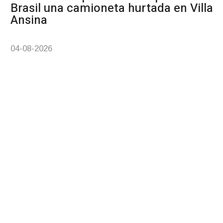
Brasil una camioneta hurtada en Villa
Ansina
04-08-2026