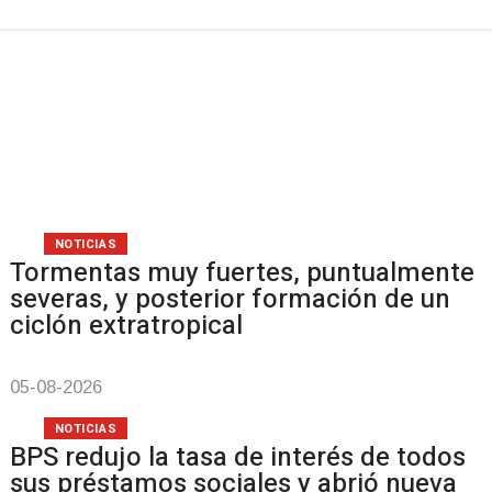
NOTICIAS
Tormentas muy fuertes, puntualmente
severas, y posterior formación de un
ciclón extratropical
05-08-2026
NOTICIAS
BPS redujo la tasa de interés de todos
sus préstamos sociales y abrió nueva