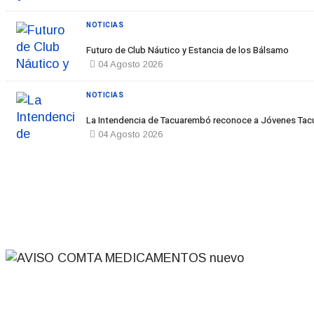
NOTICIAS
Futuro de Club Náutico y Estancia de los Bálsamo
04 Agosto 2026
NOTICIAS
La Intendencia de Tacuarembó reconoce a Jóvenes T
04 Agosto 2026