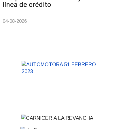
línea de crédito
04-08-2026