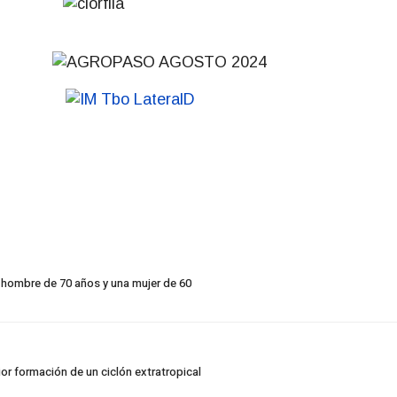
 hombre de 70 años y una mujer de 60
or formación de un ciclón extratropical