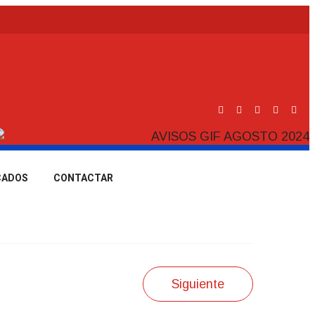
CADOS
CONTACTAR
Siguiente