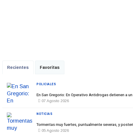
Recientes
Favoritas
POLICIALES
En San Gregorio: En Operativo Antidrogas detienen a un
07 Agosto 2026
NOTICIAS
Tormentas muy fuertes, puntualmente severas, y posteri
05 Agosto 2026