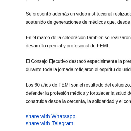
Se presentó además un video institucional realizado
sostenido de generaciones de médicos que, desde dis
En el marco de la celebración también se realizaron
desarrollo gremial y profesional de FEMI.
El Consejo Ejecutivo destacó especialmente la prese
durante toda la jornada reflejaron el espíritu de 
Los 60 años de FEMI son el resultado del esfuerzo
defender la profesión médica y fortalecer la salud d
construida desde la cercanía, la solidaridad y el c
share with Whatsapp
share with Telegram