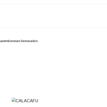
acuaremboneses Destacados