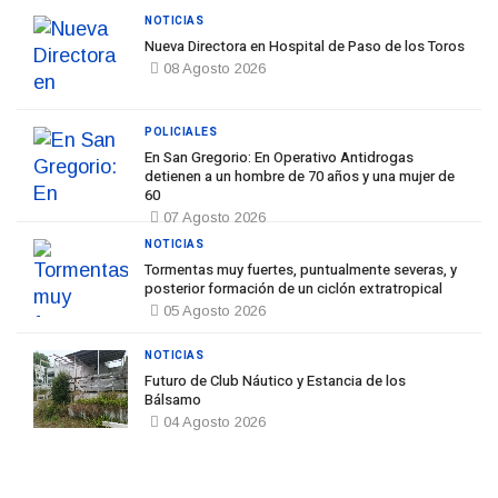
NOTICIAS
Nueva Directora en Hospital de Paso de los Toros
08 Agosto 2026
POLICIALES
En San Gregorio: En Operativo Antidrogas
detienen a un hombre de 70 años y una mujer de
60
07 Agosto 2026
NOTICIAS
Tormentas muy fuertes, puntualmente severas, y
posterior formación de un ciclón extratropical
05 Agosto 2026
NOTICIAS
Futuro de Club Náutico y Estancia de los
Bálsamo
04 Agosto 2026