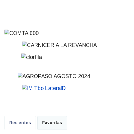
Recientes
Favoritas