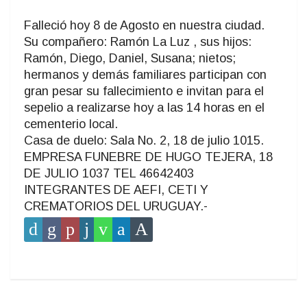
Falleció hoy 8 de Agosto en nuestra ciudad.
Su compañero: Ramón La Luz , sus hijos:
Ramón, Diego, Daniel, Susana; nietos;
hermanos y demás familiares participan con
gran pesar su fallecimiento e invitan para el
sepelio a realizarse hoy a las 14 horas en el
cementerio local.
Casa de duelo: Sala No. 2, 18 de julio 1015.
EMPRESA FUNEBRE DE HUGO TEJERA, 18
DE JULIO 1037 TEL 46642403
INTEGRANTES DE AEFI, CETI Y
CREMATORIOS DEL URUGUAY.-