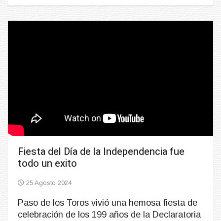
Fiesta del Día de la Independencia fue
todo un exito
25 Agosto 2024
Paso de los Toros vivió una hemosa fiesta de
celebración de los 199 años de la Declaratoria