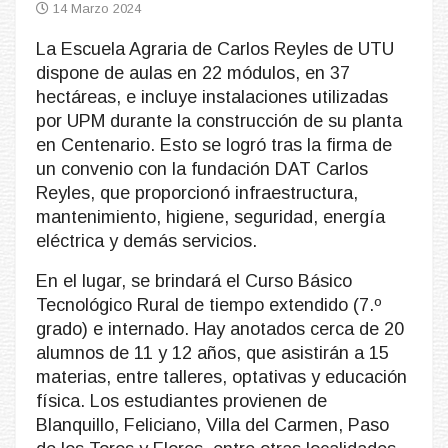
14 Marzo 2024
La Escuela Agraria de Carlos Reyles de UTU
dispone de aulas en 22 módulos, en 37
hectáreas, e incluye instalaciones utilizadas
por UPM durante la construcción de su planta
en Centenario. Esto se logró tras la firma de
un convenio con la fundación DAT Carlos
Reyles, que proporcionó infraestructura,
mantenimiento, higiene, seguridad, energía
eléctrica y demás servicios.
En el lugar, se brindará el Curso Básico
Tecnológico Rural de tiempo extendido (7.º
grado) e internado. Hay anotados cerca de 20
alumnos de 11 y 12 años, que asistirán a 15
materias, entre talleres, optativas y educación
física. Los estudiantes provienen de
Blanquillo, Feliciano, Villa del Carmen, Paso