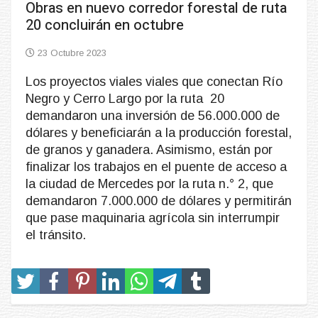
Obras en nuevo corredor forestal de ruta
20 concluirán en octubre
23 Octubre 2023
Los proyectos viales viales que conectan Río
Negro y Cerro Largo por la ruta 20
demandaron una inversión de 56.000.000 de
dólares y beneficiarán a la producción forestal,
de granos y ganadera. Asimismo, están por
finalizar los trabajos en el puente de acceso a
la ciudad de Mercedes por la ruta n.° 2, que
demandaron 7.000.000 de dólares y permitirán
que pase maquinaria agrícola sin interrumpir
el tránsito.