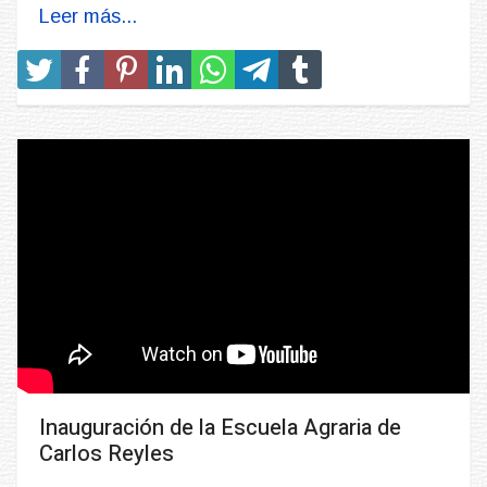
Leer más...
Inauguración de la Escuela Agraria de
Carlos Reyles