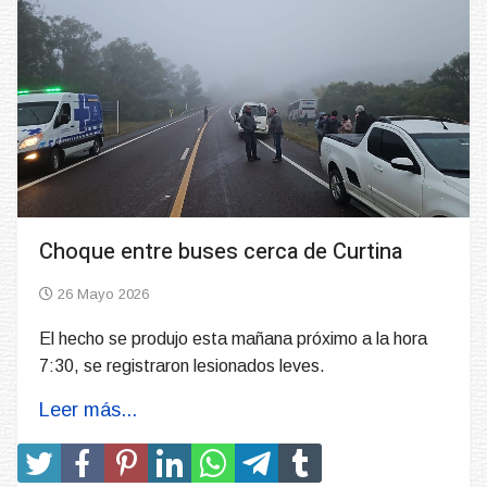
Choque entre buses cerca de Curtina
26 Mayo 2026
El hecho se produjo esta mañana próximo a la hora
7:30, se registraron lesionados leves.
Leer más...