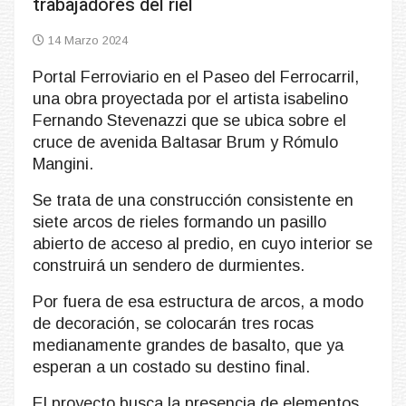
trabajadores del riel
14 Marzo 2024
Portal Ferroviario en el Paseo del Ferrocarril,
una obra proyectada por el artista isabelino
Fernando Stevenazzi que se ubica sobre el
cruce de avenida Baltasar Brum y Rómulo
Mangini.
Se trata de una construcción consistente en
siete arcos de rieles formando un pasillo
abierto de acceso al predio, en cuyo interior se
construirá un sendero de durmientes.
Por fuera de esa estructura de arcos, a modo
de decoración, se colocarán tres rocas
medianamente grandes de basalto, que ya
esperan a un costado su destino final.
El proyecto busca la presencia de elementos