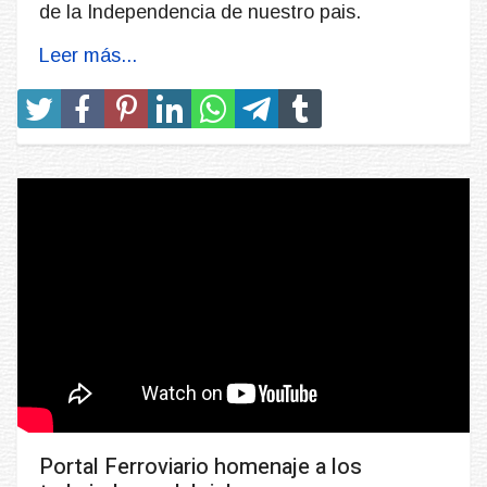
de la Independencia de nuestro pais.
Leer más...
Portal Ferroviario homenaje a los