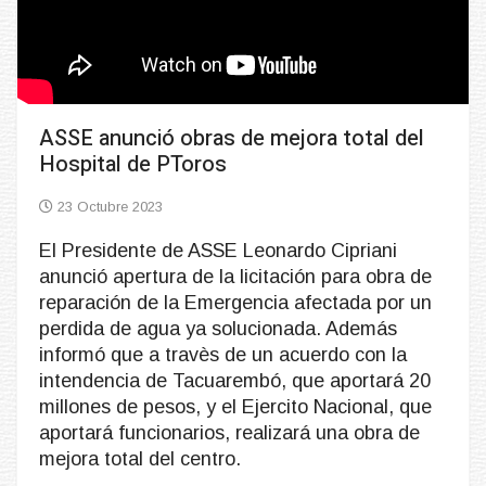
ASSE anunció obras de mejora total del
Hospital de PToros
23 Octubre 2023
El Presidente de ASSE Leonardo Cipriani
anunció apertura de la licitación para obra de
reparación de la Emergencia afectada por un
perdida de agua ya solucionada. Además
informó que a travès de un acuerdo con la
intendencia de Tacuarembó, que aportará 20
millones de pesos, y el Ejercito Nacional, que
aportará funcionarios, realizará una obra de
mejora total del centro.