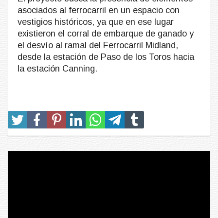
asociados al ferrocarril en un espacio con
vestigios históricos, ya que en ese lugar
existieron el corral de embarque de ganado y
el desvío al ramal del Ferrocarril Midland,
desde la estación de Paso de los Toros hacia
la estación Canning.