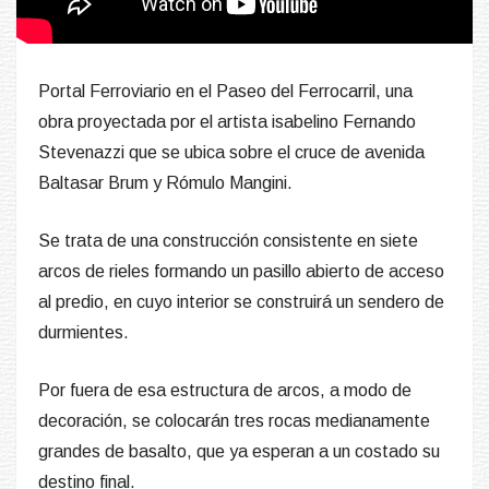
Portal Ferroviario en el Paseo del Ferrocarril, una
obra proyectada por el artista isabelino Fernando
Stevenazzi que se ubica sobre el cruce de avenida
Baltasar Brum y Rómulo Mangini.
Se trata de una construcción consistente en siete
arcos de rieles formando un pasillo abierto de acceso
al predio, en cuyo interior se construirá un sendero de
durmientes.
Por fuera de esa estructura de arcos, a modo de
decoración, se colocarán tres rocas medianamente
grandes de basalto, que ya esperan a un costado su
destino final.