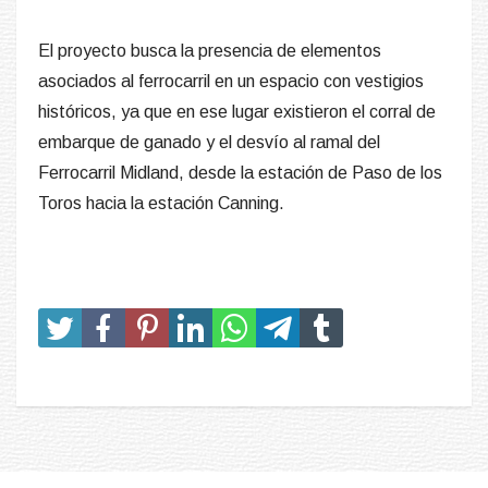
El proyecto busca la presencia de elementos
asociados al ferrocarril en un espacio con vestigios
históricos, ya que en ese lugar existieron el corral de
embarque de ganado y el desvío al ramal del
Ferrocarril Midland, desde la estación de Paso de los
Toros hacia la estación Canning.