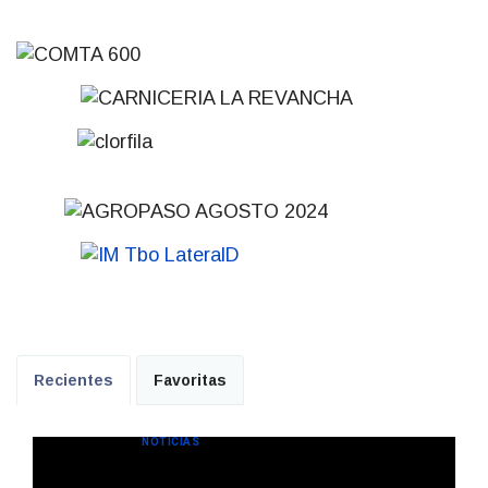
Recientes
Favoritas
NOTICIAS