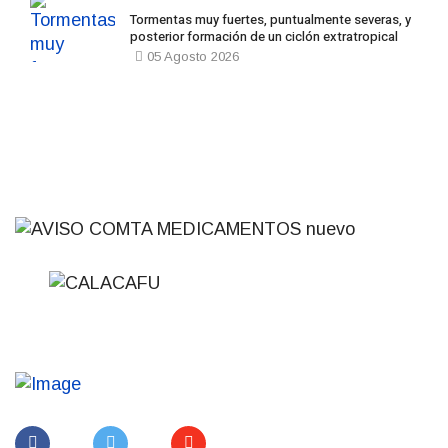
Tormentas muy fuertes, puntualmente severas, y
posterior formación de un ciclón extratropical
05 Agosto 2026