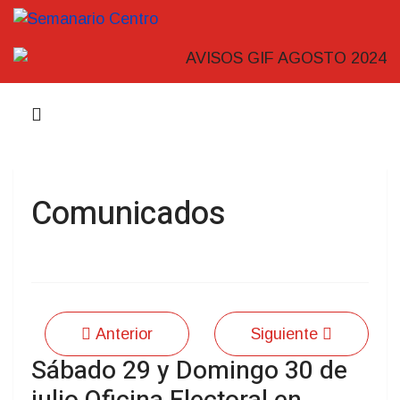
Comunicados
Anterior
Siguiente
Sábado 29 y Domingo 30 de