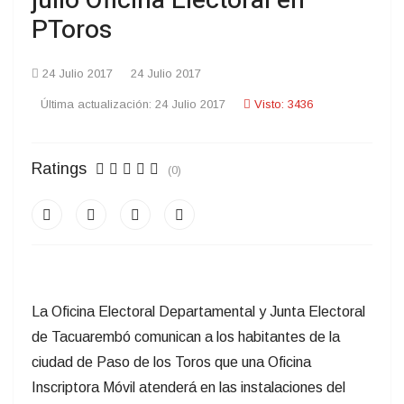
julio Oficina Electoral en
PToros
24 Julio 2017
24 Julio 2017
Última actualización: 24 Julio 2017
Visto: 3436
Ratings
(0)
La Oficina Electoral Departamental y Junta Electoral
de Tacuarembó comunican a los habitantes de la
ciudad de Paso de los Toros que una Oficina
Inscriptora Móvil atenderá en las instalaciones del