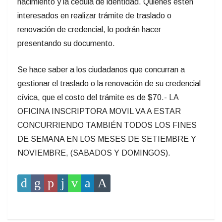
nacimiento y la cédula de identidad. Quienes estén
interesados en realizar trámite de traslado o
renovación de credencial, lo podrán hacer
presentando su documento.
Se hace saber a los ciudadanos que concurran a
gestionar el traslado o la renovación de su credencial
cívica, que el costo del trámite es de $70.- LA
OFICINA INSCRIPTORA MOVIL VA A ESTAR
CONCURRIENDO TAMBIÉN TODOS LOS FINES
DE SEMANA EN LOS MESES DE SETIEMBRE Y
NOVIEMBRE, (SABADOS Y DOMINGOS).