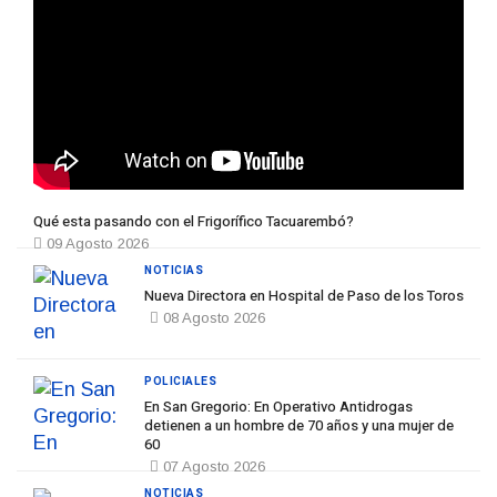
Qué esta pasando con el Frigorífico Tacuarembó?
09 Agosto 2026
NOTICIAS
Nueva Directora en Hospital de Paso de los Toros
08 Agosto 2026
POLICIALES
En San Gregorio: En Operativo Antidrogas
detienen a un hombre de 70 años y una mujer de
60
07 Agosto 2026
NOTICIAS