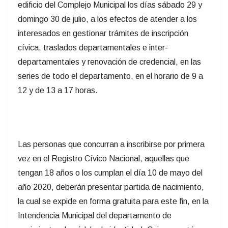
edificio del Complejo Municipal los días sábado 29 y
domingo 30 de julio, a los efectos de atender a los
interesados en gestionar trámites de inscripción
cívica, traslados departamentales e inter-
departamentales y renovación de credencial, en las
series de todo el departamento, en el horario de 9 a
12 y de 13 a 17 horas.
Las personas que concurran a inscribirse por primera
vez en el Registro Cívico Nacional, aquellas que
tengan 18 años o los cumplan el día 10 de mayo del
año 2020, deberán presentar partida de nacimiento,
la cual se expide en forma gratuita para este fin, en la
Intendencia Municipal del departamento de