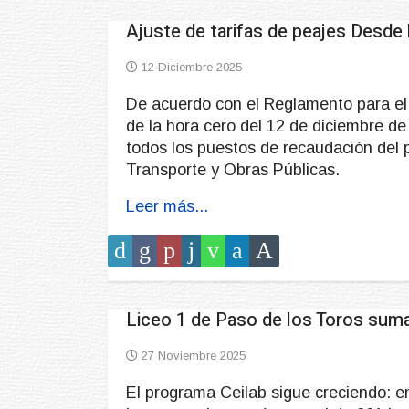
Ajuste de tarifas de peajes Desde 
12 Diciembre 2025
De acuerdo con el Reglamento para el 
de la hora cero del 12 de diciembre de
todos los puestos de recaudación del p
Transporte y Obras Públicas.
Leer más...
Liceo 1 de Paso de los Toros suma
27 Noviembre 2025
El programa Ceilab sigue creciendo: 