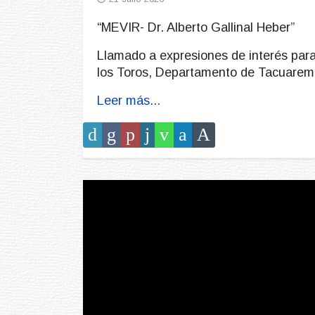
“MEVIR- Dr. Alberto Gallinal Heber”
Llamado a expresiones de interés para
los Toros, Departamento de Tacuarem
Leer más...