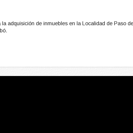
 la adquisición de inmuebles
en la Localidad de Paso d
bó.