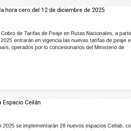
la hora cero del 12 de diciembre de 2025
Cobro de Tarifas de Peaje en Rutas Nacionales, a parti
 2025 entrarán en vigencia las nuevas tarifas de peaje 
aís, operados por lo concesionarios del Ministerio de
 Espacio Ceilán
en 2025 se implementarán 28 nuevos espacios Ceilab, c