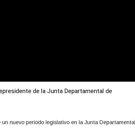
cepresidente de la Junta Departamental de
de un nuevo periodo legislativo en la Junta Departamenta