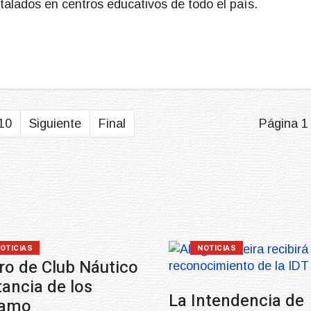
stalados en centros educativos de todo el país.
10
Siguiente
Final
Página 1