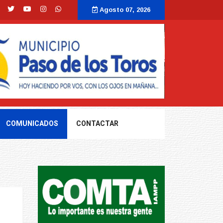
Agosto 07, 2026
COMUNICADOS
CONTACTAR