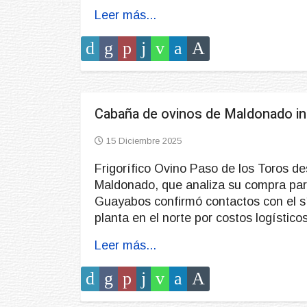
Leer más...
Cabaña de ovinos de Maldonado int
15 Diciembre 2025
Frigorífico Ovino Paso de los Toros d
Maldonado, que analiza su compra para
Guayabos confirmó contactos con el sí
planta en el norte por costos logísticos
Leer más...