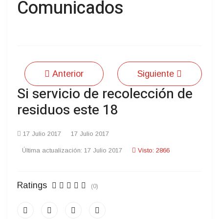
Comunicados
Anterior
Siguiente
Si servicio de recolección de
residuos este 18
17 Julio 2017
17 Julio 2017
Última actualización: 17 Julio 2017
Visto: 2866
Ratings
(0)