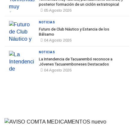
posterior formación de un ciclón extratropical
05 Agosto 2026
NOTICIAS
Futuro de Club Náutico y Estancia de los
Bálsamo
04 Agosto 2026
NOTICIAS
La Intendencia de Tacuarembó reconoce a
Jóvenes Tacuaremboneses Destacados
04 Agosto 2026