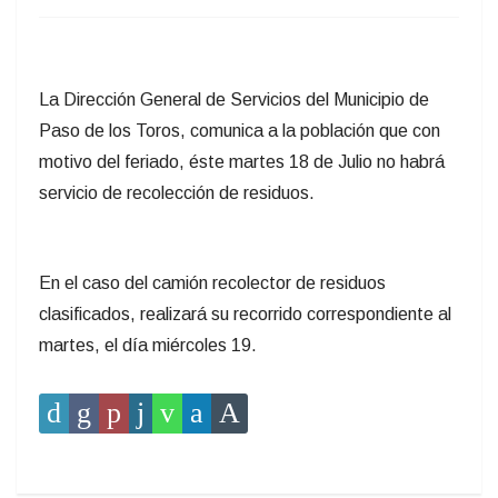
La Dirección General de Servicios del Municipio de
Paso de los Toros, comunica a la población que con
motivo del feriado, éste martes 18 de Julio no habrá
servicio de recolección de residuos.
En el caso del camión recolector de residuos
clasificados, realizará su recorrido correspondiente al
martes, el día miércoles 19.