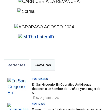
Recientes
Favoritas
POLICIALES
En San Gregorio: En Operativo Antidrogas
detienen a un hombre de 70 años y una mujer de
60
07 Agosto 2026
NOTICIAS
Tormentas muy fuertes, puntualmente severas, y