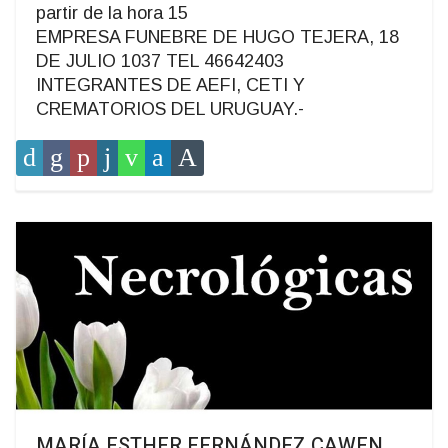
partir de la hora 15
EMPRESA FUNEBRE DE HUGO TEJERA, 18
DE JULIO 1037 TEL 46642403
INTEGRANTES DE AEFI, CETI Y
CREMATORIOS DEL URUGUAY.-
MARÍA ESTHER FERNÁNDEZ CAWEN