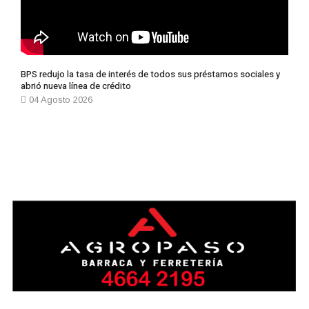
BPS redujo la tasa de interés de todos sus préstamos sociales y
abrió nueva línea de crédito
04 Agosto 2026