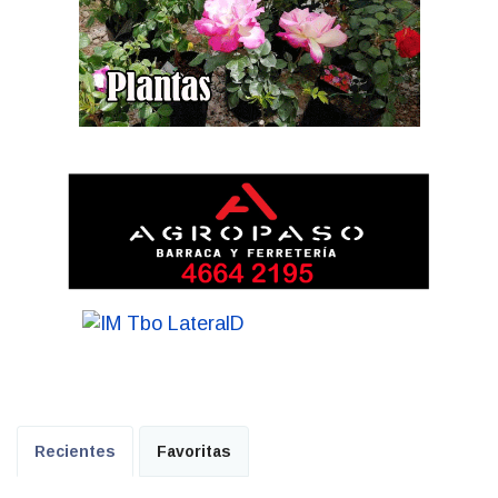
Recientes
Favoritas