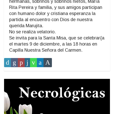
hermanas, sobrinos y sobrinos nietos, María
Rita Pereira y familia, y sus amigos participan
con humano dolor y cristiana esperanza la
partida al encuentro con Dios de nuestra
querida Marujita.
No se realiza velatorio.
Se invita para la Santa Misa, que se celebrar{a
el martes 9 de diciembre, a las 18 horas en
Capilla Nuestra Señora del Carmen.