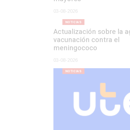
03-08-2026
NOTICIAS
Actualización sobre la agenda de
vacunación contra el
meningococo
03-08-2026
NOTICIAS