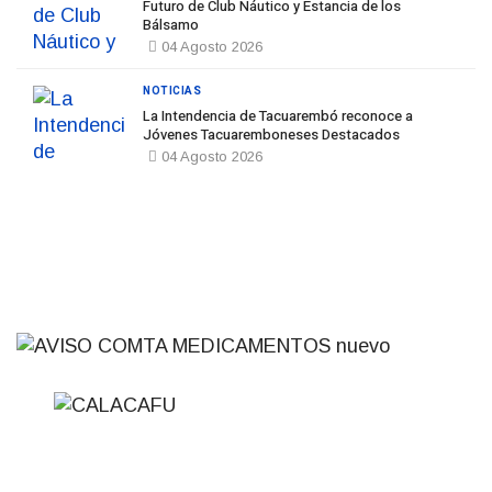
Futuro de Club Náutico y Estancia de los
Bálsamo
04 Agosto 2026
NOTICIAS
La Intendencia de Tacuarembó reconoce a
Jóvenes Tacuaremboneses Destacados
04 Agosto 2026