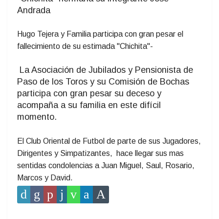
Andrada
Hugo Tejera y Familia participa con gran pesar el
fallecimiento de su estimada "Chichita"
-
La Asociación de Jubilados y Pensionista de
Paso de los Toros y su Comisión de Bochas
participa con gran pesar su deceso y
acompaña a su familia en este difícil
momento.
El Club Oriental de Futbol de parte de sus Jugadores,
Dirigentes y Simpatizantes, hace llegar sus mas
sentidas condolencias a Juan Miguel, Saul, Rosario,
Marcos y David.