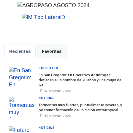
Recientes
Favoritas
POLICIALES
En San Gregorio: En Operativo Antidrogas
detienen a un hombre de 70 años y una mujer de
60
07 Agosto 2026
NOTICIAS
Tormentas muy fuertes, puntualmente severas, y
posterior formación de un ciclón extratropical
05 Agosto 2026
NOTICIAS