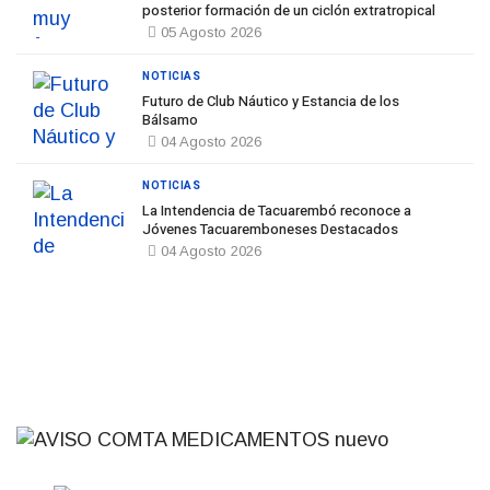
posterior formación de un ciclón extratropical
05 Agosto 2026
NOTICIAS
Futuro de Club Náutico y Estancia de los
Bálsamo
04 Agosto 2026
NOTICIAS
La Intendencia de Tacuarembó reconoce a
Jóvenes Tacuaremboneses Destacados
04 Agosto 2026