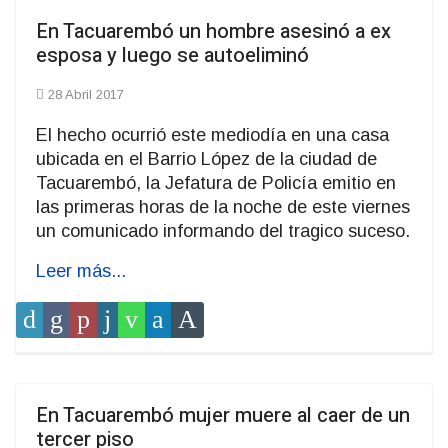
En Tacuarembó un hombre asesinó a ex
esposa y luego se autoeliminó
28 Abril 2017
El hecho ocurrió este mediodía en una casa
ubicada en el Barrio López de la ciudad de
Tacuarembó, la Jefatura de Policía emitio en
las primeras horas de la noche de este viernes
un comunicado informando del tragico suceso.
Leer más...
En Tacuarembó mujer muere al caer de un
tercer piso