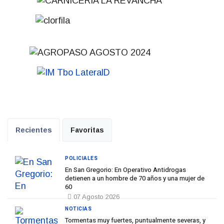
Recientes
Favoritas
POLICIALES
En San Gregorio: En Operativo Antidrogas
detienen a un hombre de 70 años y una mujer de
60
07 Agosto 2026
NOTICIAS
Tormentas muy fuertes, puntualmente severas, y