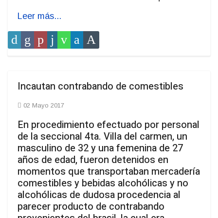
Leer más...
Incautan contrabando de comestibles
02 Mayo 2017
En procedimiento efectuado por personal
de la seccional 4ta. Villa del carmen, un
masculino de 32 y una femenina de 27
años de edad, fueron detenidos en
momentos que transportaban mercadería
comestibles y bebidas alcohólicas y no
alcohólicas de dudosa procedencia al
parecer producto de contrabando