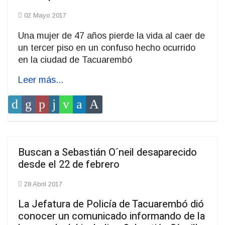
02 Mayo 2017
Una mujer de 47 años pierde la vida al caer de
un tercer piso en un confuso hecho ocurrido
en la ciudad de Tacuarembó
Leer más...
Buscan a Sebastián O´neil desaparecido
desde el 22 de febrero
28 Abril 2017
La Jefatura de Policía de Tacuarembó dió
conocer un comunicado informando de la