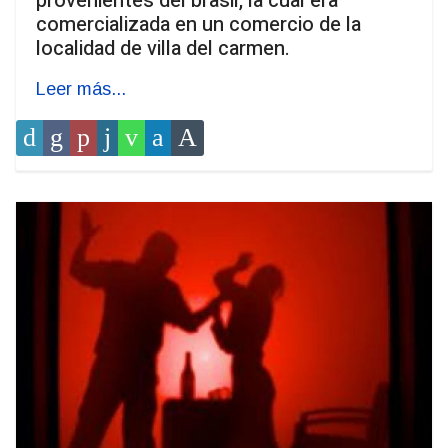
provenientes del brasil, la cual era
comercializada en un comercio de la
localidad de villa del carmen.
Leer más...