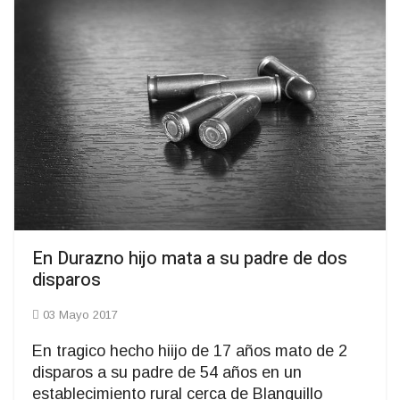
En Durazno hijo mata a su padre de dos
disparos
03 Mayo 2017
En tragico hecho hiijo de 17 años mato de 2
disparos a su padre de 54 años en un
establecimiento rural cerca de Blanquillo