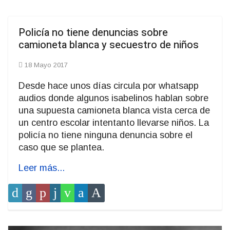
Policía no tiene denuncias sobre
camioneta blanca y secuestro de niños
18 Mayo 2017
Desde hace unos días circula por whatsapp
audios donde algunos isabelinos hablan sobre
una supuesta camioneta blanca vista cerca de
un centro escolar intentanto llevarse niños. La
policía no tiene ninguna denuncia sobre el
caso que se plantea.
Leer más...