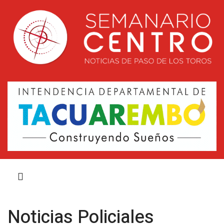
Noticias Policiales