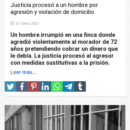
Justicia procesó a un hombre por
agresión y violación de domicilio
15 Junio 2017
Un hombre irrumpió en una finca donde
agredió violentamente al morador de 72
años pretendiendo cobrar un dinero que
le debía. La justicia procesó al agresor
con medidas sustitutivas a la prisión.
Leer más...