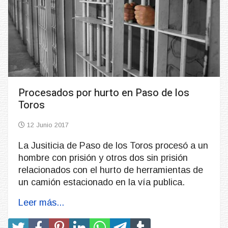
Procesados por hurto en Paso de los
Toros
12 Junio 2017
La Jusiticia de Paso de los Toros procesó a un
hombre con prisión y otros dos sin prisión
relacionados con el hurto de herramientas de
un camión estacionado en la vía publica.
Leer más...