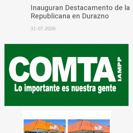
Inauguran Destacamento de la
Republicana en Durazno
31-07-2026