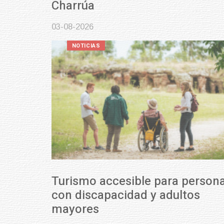
Charrúa
03-08-2026
NOTICIAS
Turismo accesible para personas
con discapacidad y adultos
mayores