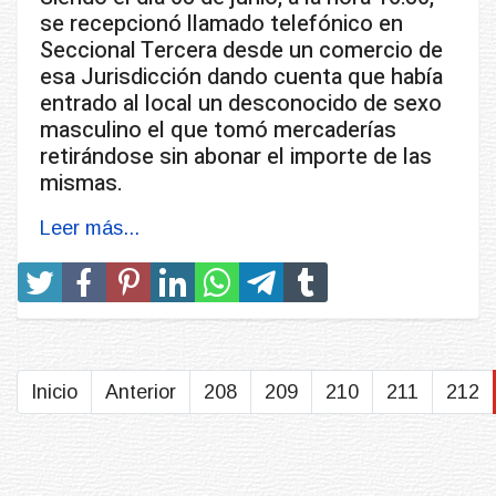
se recepcionó llamado telefónico en
Seccional Tercera desde un comercio de
esa Jurisdicción dando cuenta que había
entrado al local un desconocido de sexo
masculino el que tomó mercaderías
retirándose sin abonar el importe de las
mismas.
Leer más...
Inicio
Anterior
208
209
210
211
212