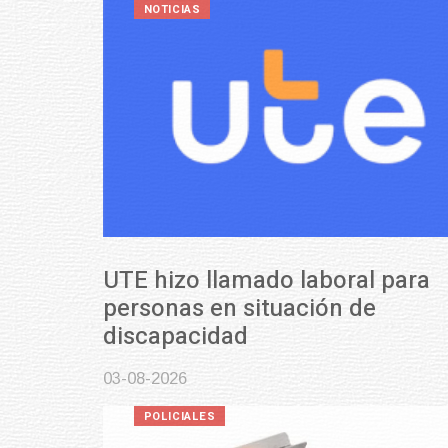
NOTICIAS
UTE hizo llamado laboral para
personas en situación de
discapacidad
03-08-2026
POLICIALES