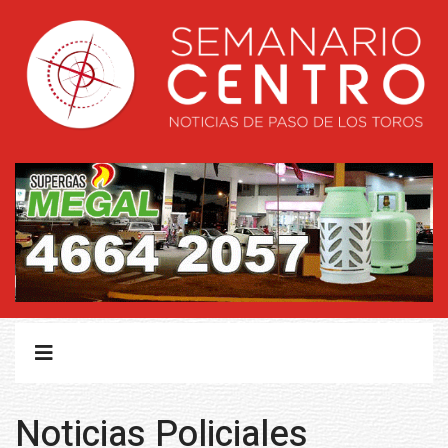
Noticias Policiales