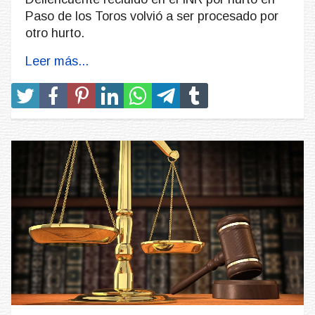
Paso de los Toros volvió a ser procesado por
otro hurto.
Leer más...