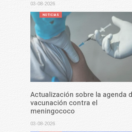
03-08-2026
NOTICIAS
Actualización sobre la agenda de
vacunación contra el
meningococo
03-08-2026