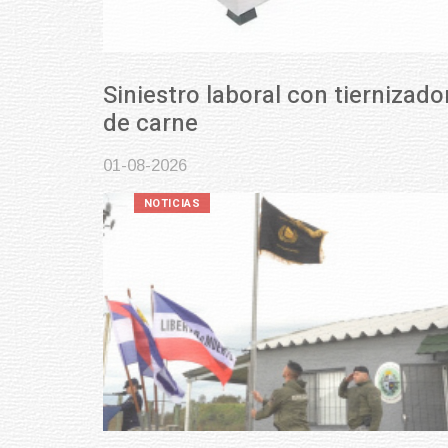
Siniestro laboral con tiernizadora
de carne
01-08-2026
NOTICIAS