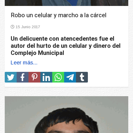
Robo un celular y marcho a la cárcel
15 Junio 2017
Un delicuente con atencedentes fue el
autor del hurto de un celular y dinero del
Complejo Municipal
Leer más...