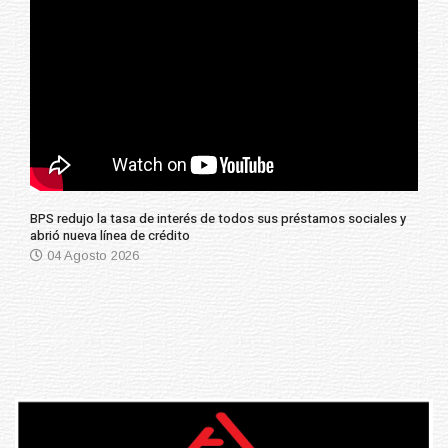
BPS redujo la tasa de interés de todos sus préstamos sociales y
abrió nueva línea de crédito
04 Agosto 2026