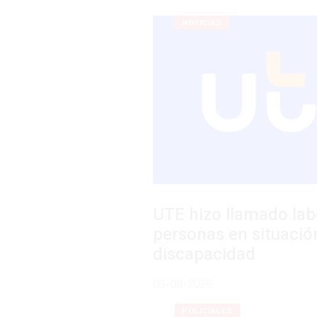
NOTICIAS
UTE hizo llamado laboral para
personas en situación de
discapacidad
03-08-2026
POLICIALES