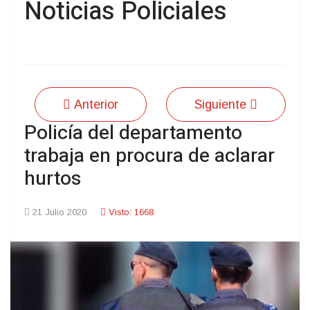
Noticias Policiales
Anterior
Siguiente
Policía del departamento
trabaja en procura de aclarar
hurtos
21 Julio 2020
Visto: 1668