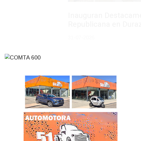
Inauguran Destacamento de la
Republicana en Durazno
31-07-2026