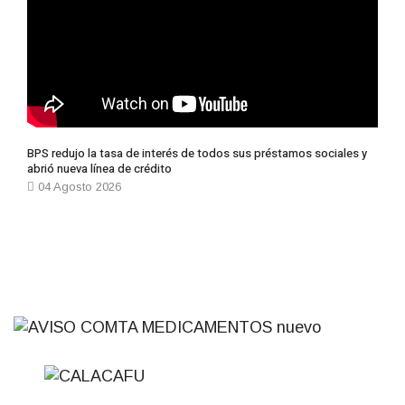
BPS redujo la tasa de interés de todos sus préstamos sociales y
abrió nueva línea de crédito
04 Agosto 2026