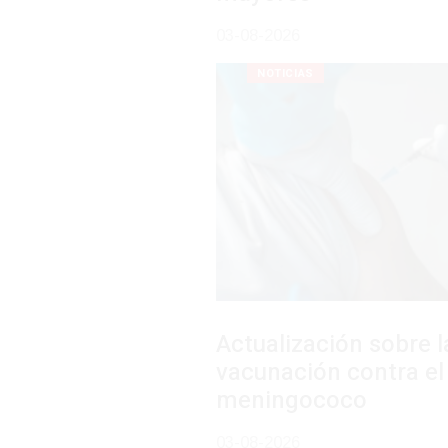
03-08-2026
NOTICIAS
Actualización sobre la agenda de
vacunación contra el
meningococo
03-08-2026