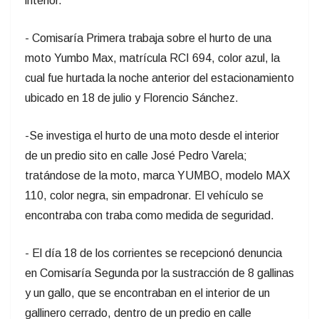
interior.
- Comisaría Primera trabaja sobre el hurto de una
moto Yumbo Max, matrícula RCI 694, color azul, la
cual fue hurtada la noche anterior del estacionamiento
ubicado en 18 de julio y Florencio Sánchez.
-Se investiga el hurto de una moto desde el interior
de un predio sito en calle José Pedro Varela;
tratándose de la moto, marca YUMBO, modelo MAX
110, color negra, sin empadronar. El vehículo se
encontraba con traba como medida de seguridad.
- El día 18 de los corrientes se recepcionó denuncia
en Comisaría Segunda por la sustracción de 8 gallinas
y un gallo, que se encontraban en el interior de un
gallinero cerrado, dentro de un predio en calle