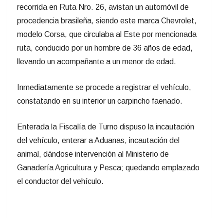
recorrida en Ruta Nro. 26, avistan un automóvil de
procedencia brasileña, siendo este marca Chevrolet,
modelo Corsa, que circulaba al Este por mencionada
ruta, conducido por un hombre de 36 años de edad,
llevando un acompañante a un menor de edad.
Inmediatamente se procede a registrar el vehículo,
constatando en su interior un carpincho faenado.
Enterada la Fiscalía de Turno dispuso la incautación
del vehículo, enterar a Aduanas, incautación del
animal, dándose intervención al Ministerio de
Ganadería Agricultura y Pesca; quedando emplazado
el conductor del vehículo.