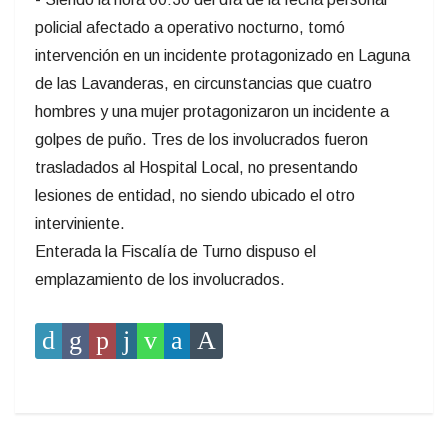
policial afectado a operativo nocturno, tomó
intervención en un incidente protagonizado en Laguna
de las Lavanderas, en circunstancias que cuatro
hombres y una mujer protagonizaron un incidente a
golpes de puño. Tres de los involucrados fueron
trasladados al Hospital Local, no presentando
lesiones de entidad, no siendo ubicado el otro
interviniente.
Enterada la Fiscalía de Turno dispuso el
emplazamiento de los involucrados.