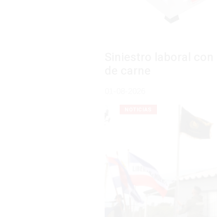
Siniestro laboral con tiernizadora
de carne
01-08-2026
NOTICIAS