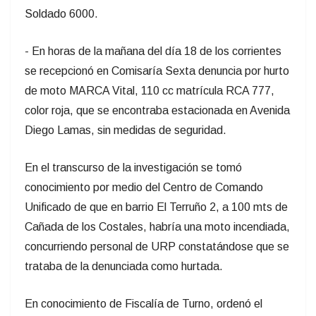
Soldado 6000.
- En horas de la mañana del día 18 de los corrientes
se recepcionó en Comisaría Sexta denuncia por hurto
de moto MARCA Vital, 110 cc matrícula RCA 777,
color roja, que se encontraba estacionada en Avenida
Diego Lamas, sin medidas de seguridad.
En el transcurso de la investigación se tomó
conocimiento por medio del Centro de Comando
Unificado de que en barrio El Terruño 2, a 100 mts de
Cañada de los Costales, habría una moto incendiada,
concurriendo personal de URP constatándose que se
trataba de la denunciada como hurtada.
En conocimiento de Fiscalía de Turno, ordenó el