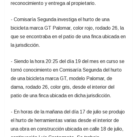
reconocimiento y entrega al propietario.
- Comisaría Segunda investiga el hurto de una
bicicleta marca GT Palomar, color rojo, rodado 26, la
que se encontraba en el patio de una finca ubicada en
la jurisdicción.
- Siendo la hora 20:25 del día 19 del mes en curso se
tomó conocimiento en Comisaría Segunda del hurto
de una bicicleta marca GT, modelo Palomar, de
dama, rodado 26, color gris, desde el interior del
patio de una finca ubicada en dicha jurisdicción.
- En horas de la mañana del día 17 de julio se produjo
el hurto de herramientas varias desde el interior de
una obra en construcción ubicada en calle 18 de julio,