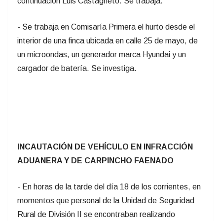
continuación Luis Castagneto. Se trabaja.
- Se trabaja en Comisaría Primera el hurto desde el
interior de una finca ubicada en calle 25 de mayo, de
un microondas, un generador marca Hyundai y un
cargador de batería. Se investiga.
INCAUTACIÓN DE VEHÍCULO EN INFRACCIÓN
ADUANERA Y DE CARPINCHO FAENADO
- En horas de la tarde del día 18 de los corrientes, en
momentos que personal de la Unidad de Seguridad
Rural de División II se encontraban realizando