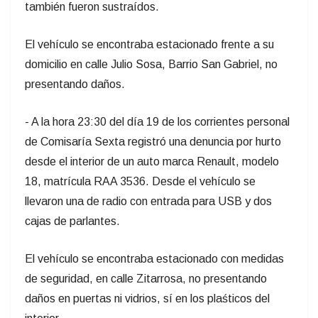
también fueron sustraídos.
El vehículo se encontraba estacionado frente a su
domicilio en calle Julio Sosa, Barrio San Gabriel, no
presentando daños.
- A la hora 23:30 del día 19 de los corrientes personal
de Comisaría Sexta registró una denuncia por hurto
desde el interior de un auto marca Renault, modelo
18, matrícula RAA 3536. Desde el vehículo se
llevaron una de radio con entrada para USB y dos
cajas de parlantes.
El vehículo se encontraba estacionado con medidas
de seguridad, en calle Zitarrosa, no presentando
daños en puertas ni vidrios, sí en los plaśticos del