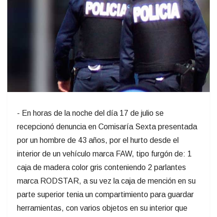
- En horas de la noche del día 17 de julio se
recepcionó denuncia en Comisaría Sexta presentada
por un hombre de 43 años, por el hurto desde el
interior de un vehículo marca FAW, tipo furgón de: 1
caja de madera color gris conteniendo 2 parlantes
marca RODSTAR, a su vez la caja de mención en su
parte superior tenia un compartimiento para guardar
herramientas, con varios objetos en su interior que