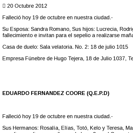
20 Octubre 2012
Falleció hoy 19 de octubre en nuestra ciudad.-
Su Esposa: Sandra Romano, Sus hijos: Lucrecia, Rodrig
fallecimiento e invitan para el sepelio a realizarse mañ
Casa de duelo: Sala velatoria. No. 2: 18 de julio 1015
Empresa Fúnebre de Hugo Tejera, 18 de Julio 1037, Tel
EDUARDO FERNANDEZ COORE (Q.E.P.D)
Falleció hoy 19 de octubre en nuestra ciudad.-
Sus Hermanos: Rosalía, Elías, Totó, Kelo y Teresa, Mari