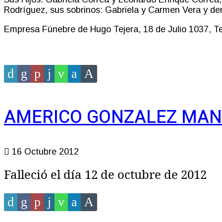
Rodríguez, sus sobrinos: Gabriela y Carmen Vera y demá
Empresa Fúnebre de Hugo Tejera, 18 de Julio 1037, Tel
AMERICO GONZALEZ MANZZ
16 Octubre 2012
Falleció el día 12 de octubre de 2012