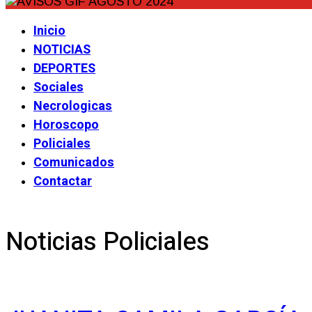
Inicio
NOTICIAS
DEPORTES
Sociales
Necrologicas
Horoscopo
Policiales
Comunicados
Contactar
Noticias Policiales