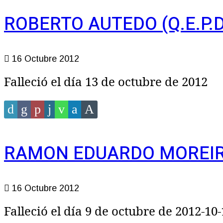
ROBERTO AUTEDO (Q.E.P.D
16 Octubre 2012
Falleció el día 13 de octubre de 2012
RAMON EDUARDO MOREIRA 
16 Octubre 2012
Falleció el día 9 de octubre de 2012-10-