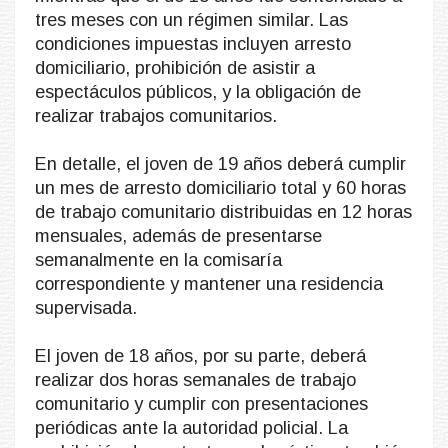
tres meses con un régimen similar. Las
condiciones impuestas incluyen arresto
domiciliario, prohibición de asistir a
espectáculos públicos, y la obligación de
realizar trabajos comunitarios.
En detalle, el joven de 19 años deberá cumplir
un mes de arresto domiciliario total y 60 horas
de trabajo comunitario distribuidas en 12 horas
mensuales, además de presentarse
semanalmente en la comisaría
correspondiente y mantener una residencia
supervisada.
El joven de 18 años, por su parte, deberá
realizar dos horas semanales de trabajo
comunitario y cumplir con presentaciones
periódicas ante la autoridad policial. La