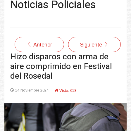
Noticias Policiales
Anterior
Siguiente
Hizo disparos con arma de
aire comprimido en Festival
del Rosedal
14 Noviembre 2024
Visto: 618