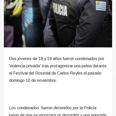
Dos jóvenes de 18 y 19 años fueron condenados por
'violencia privada' tras protagonizar una pelea durante
el Festival del Rosedal de Carlos Reyles el pasado
domingo 10 de noviembre.
Los condenados fueron detenidos por la Policía
luego de que se reportara un desorden y una agresión