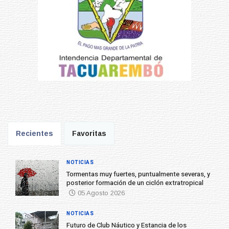
Recientes
Favoritas
NOTICIAS
Tormentas muy fuertes, puntualmente severas, y
posterior formación de un ciclón extratropical
05 Agosto 2026
NOTICIAS
Futuro de Club Náutico y Estancia de los