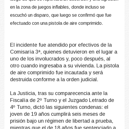
en la zona de juegos inflables, donde incluso se
escuchó un disparo, que luego se confirmó que fue
efectuado con una pistola de aire comprimido.
El incidente fue atendido por efectivos de la
Comisaría 3ª, quienes detuvieron en el lugar a
uno de los involucrados y, poco después, al
otro cuando ingresaba a su vivienda. La pistola
de aire comprimido fue incautada y será
destruida conforme a la orden judicial.
La Justicia, tras su comparecencia ante la
Fiscalía de 2º Turno y el Juzgado Letrado de
4º Turno, dictó las siguientes condenas: el
joven de 19 años cumplirá seis meses de
prisión bajo un régimen de libertad a prueba,
mientras que el de 18 años fue sentenciado a