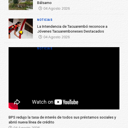
Bálsamo
04 Agosto 2026
NOTICIAS
La Intendencia de Tacuarembó reconoce a
Jóvenes Tacuaremboneses Destacados
04 Agosto 2026
NOTICIAS
BPS redujo la tasa de interés de todos sus préstamos sociales y
abrió nueva línea de crédito
04 Agosto 2026