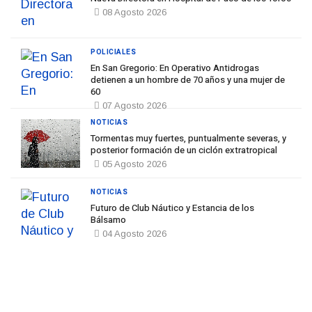
08 Agosto 2026
POLICIALES
En San Gregorio: En Operativo Antidrogas
detienen a un hombre de 70 años y una mujer de
60
07 Agosto 2026
NOTICIAS
Tormentas muy fuertes, puntualmente severas, y
posterior formación de un ciclón extratropical
05 Agosto 2026
NOTICIAS
Futuro de Club Náutico y Estancia de los
Bálsamo
04 Agosto 2026