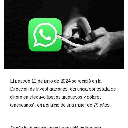
El pasado 12 de junio de 2024 se recibió en la
Dirección de Investigaciones, denuncia por estafa de
dinero en efectivo (pesos uruguayos y dólares
americanos), en perjuicio de una mujer de 79 años.