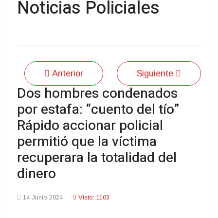
Noticias Policiales
Anterior
Siguiente
Dos hombres condenados
por estafa: “cuento del tío”
Rápido accionar policial
permitió que la víctima
recuperara la totalidad del
dinero
14 Junio 2024
Visto: 1103