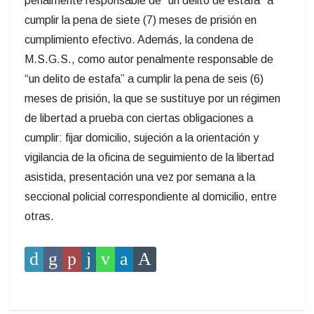
penalmente responsable de “un delito de estafa” a
cumplir la pena de siete (7) meses de prisión en
cumplimiento efectivo. Además, la condena de
M.S.G.S., como autor penalmente responsable de
“un delito de estafa” a cumplir la pena de seis (6)
meses de prisión, la que se sustituye por un régimen
de libertad a prueba con ciertas obligaciones a
cumplir: fijar domicilio, sujeción a la orientación y
vigilancia de la oficina de seguimiento de la libertad
asistida, presentación una vez por semana a la
seccional policial correspondiente al domicilio, entre
otras.