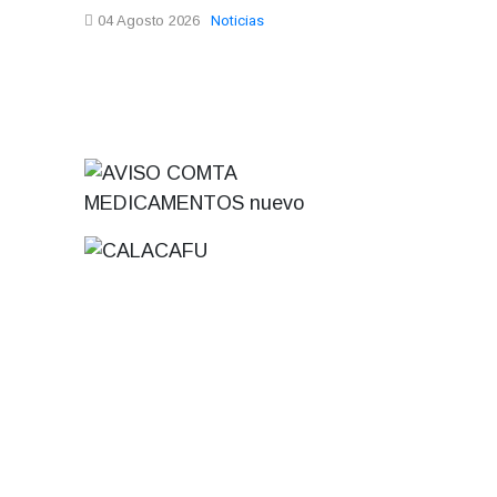
Noticias
04 Agosto 2026