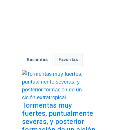
Recientes
Favoritas
Tormentas muy
fuertes, puntualmente
severas, y posterior
formación de un ciclón