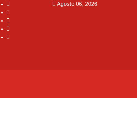
Agosto 06, 2026