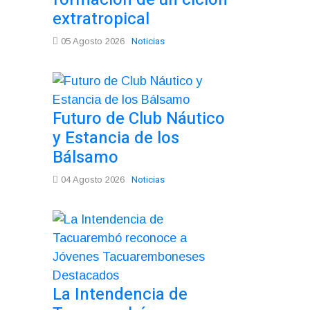
extratropical
Noticias
05 Agosto 2026
Futuro de Club Náutico
y Estancia de los
Bálsamo
Noticias
04 Agosto 2026
La Intendencia de