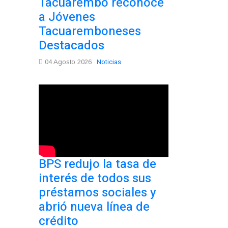
Tacuarembó reconoce
a Jóvenes
Tacuaremboneses
Destacados
Noticias
04 Agosto 2026
BPS redujo la tasa de
interés de todos sus
préstamos sociales y
abrió nueva línea de
crédito