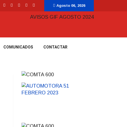
Agosto 06, 2026
COMUNICADOS
CONTACTAR