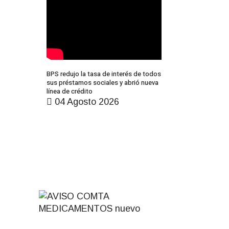
BPS redujo la tasa de interés de todos
sus préstamos sociales y abrió nueva
línea de crédito
04 Agosto 2026