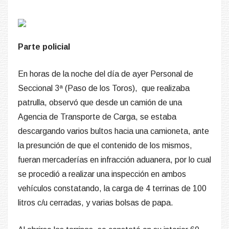
Parte policial
En horas de la noche del día de ayer Personal de
Seccional 3ª (Paso de los Toros),
que realizaba
patrulla, observó que desde un camión de una
Agencia de Transporte de Carga, se estaba
descargando varios bultos hacia una camioneta, ante
la presunción de que el contenido de los mismos,
fueran mercaderías en infracción aduanera, por lo cual
se procedió a realizar una inspección en ambos
vehículos constatando, la carga de 4 terrinas de 100
litros c/u cerradas, y varias bolsas de papa.