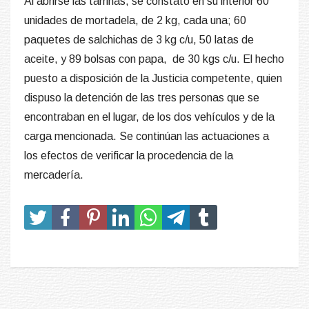
Al abrirse las tarrinas, se constató en su interior 60
unidades de mortadela, de 2 kg, cada una; 60
paquetes de salchichas de 3 kg c/u, 50 latas de
aceite, y 89 bolsas con papa,
de 30 kgs c/u. El hecho
puesto a disposición de la Justicia competente, quien
dispuso la detención de las tres personas que se
encontraban en el lugar, de los dos vehículos y de la
carga mencionada. Se continúan las actuaciones a
los efectos de verificar la procedencia de la
mercadería.