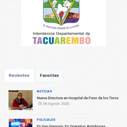
Recientes
Favoritas
NOTICIAS
Nueva Directora en Hospital de Paso de los Toros
08 Agosto 2026
POLICIALES
En San Gregorio: En Operativo Antidrogas