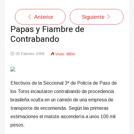
Anterior
Siguiente
Papas y Fiambre de
Contrabando
03 Febrero 2009
Visto: 8830
Efectivos de la Seccional 3ª de Policía de Paso de
los Toros incautaron contrabando de procedencia
brasileña oculta en un camión de una empresa de
transporte de encomienda. Según las primeras
estimaciones el matute ascendería a unos 100 mil
pesos.