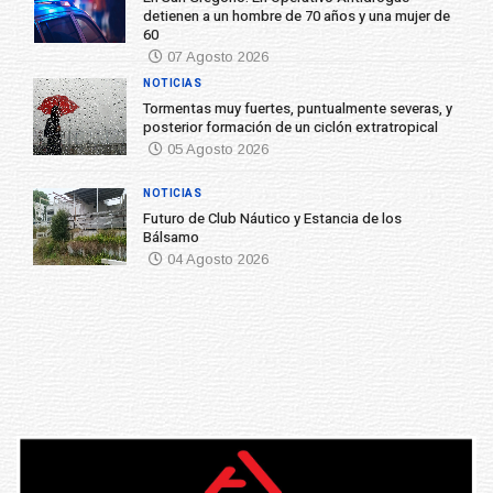
detienen a un hombre de 70 años y una mujer de
60
07 Agosto 2026
NOTICIAS
Tormentas muy fuertes, puntualmente severas, y
posterior formación de un ciclón extratropical
05 Agosto 2026
NOTICIAS
Futuro de Club Náutico y Estancia de los
Bálsamo
04 Agosto 2026