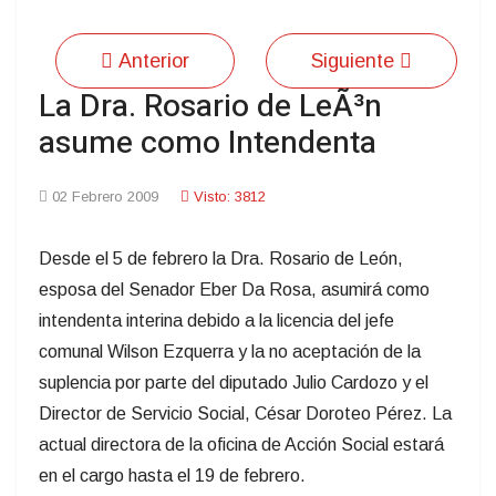
Anterior
Siguiente
La Dra. Rosario de LeÃ³n
asume como Intendenta
02 Febrero 2009
Visto: 3812
Desde el 5 de febrero la Dra. Rosario de León,
esposa del Senador Eber Da Rosa, asumirá como
intendenta interina debido a la licencia del jefe
comunal Wilson Ezquerra y la no aceptación de la
suplencia por parte del diputado Julio Cardozo y el
Director de Servicio Social, César Doroteo Pérez. La
actual directora de la oficina de Acción Social estará
en el cargo hasta el 19 de febrero.