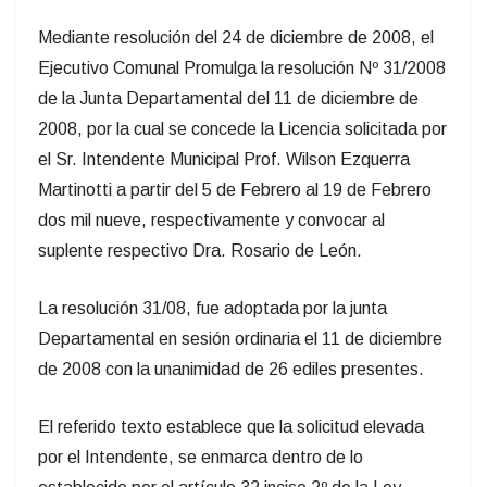
Mediante resolución del 24 de diciembre de 2008, el
Ejecutivo Comunal Promulga la resolución Nº 31/2008
de la Junta Departamental del 11 de diciembre de
2008, por la cual se concede la Licencia solicitada por
el Sr. Intendente Municipal Prof. Wilson Ezquerra
Martinotti a partir del 5 de Febrero al 19 de Febrero
dos mil nueve, respectivamente y convocar al
suplente respectivo Dra. Rosario de León.
La resolución 31/08, fue adoptada por la junta
Departamental en sesión ordinaria el 11 de diciembre
de 2008 con la unanimidad de 26 ediles presentes.
El referido texto establece que la solicitud elevada
por el Intendente, se enmarca dentro de lo