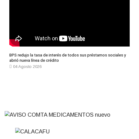
BPS redujo la tasa de interés de todos sus préstamos sociales y
abrió nueva línea de crédito
04 Agosto 2026