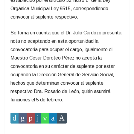
establecido por el artículo 32 inciso 2º de la Ley
Orgánica Municipal Ley 9515, correspondiendo
convocar al suplente respectivo.
Se toma en cuenta que el Dr. Julio Cardozo presenta
nota no aceptando en esta oportunidad la
convocatoria para ocupar el cargo, igualmente el
Maestro Cesar Doroteo Pérez no acepta la
convocatoria en su carácter de suplente por estar
ocupando la Dirección General de Servicio Social,
hechos que determinan convocar al suplente
respectivo Dra. Rosario de León, quién asumirá
funciones el 5 de febrero.