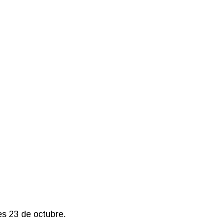
s 23 de octubre.