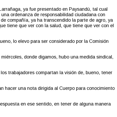
Larrañaga, ya fue presentado en Paysandú, tal cual
n una ordenanza de responsabilidad ciudadana con
 de compañía, ya ha transcendido la parte de agro, ya
ue tiene que ver con la salud, que tiene que ver con el
ueno, lo elevo para ser considerado por la Comisión
n miércoles, donde digamos, hubo una medida sindical,
los trabajadores compartan la visión de, bueno, tener
 hacer una nota dirigida al Cuerpo para conocimiento
espuesta en ese sentido, en tener de alguna manera
.