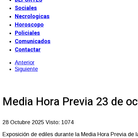
Sociales
Necrologicas
Horoscopo
Policiales
Comunicados
Contactar
Anterior
Siguiente
Media Hora Previa 23 de o
28 Octubre 2025
Visto: 1074
Exposición de ediles durante la Media Hora Previa de