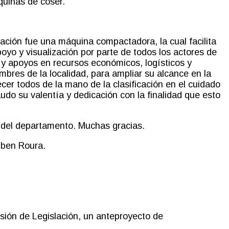
quinas de coser.
ación fue una máquina compactadora, la cual facilita
o y visualización por parte de todos los actores de
 y apoyos en recursos económicos, logísticos y
res de la localidad, para ampliar su alcance en la
cer todos de la mano de la clasificación en el cuidado
udo su valentía y dedicación con la finalidad que esto
n del departamento. Muchas gracias.
Ruben Roura.
sión de Legislación
,
un anteproyecto de