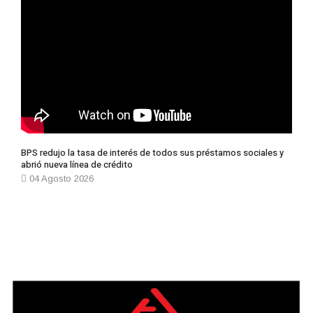
BPS redujo la tasa de interés de todos sus préstamos sociales y
abrió nueva línea de crédito
04 Agosto 2026