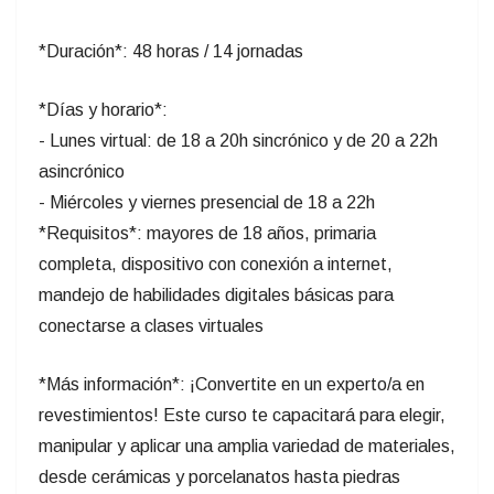
*Duración*: 48 horas / 14 jornadas
*Días y horario*:
- Lunes virtual: de 18 a 20h sincrónico y de 20 a 22h
asincrónico
- Miércoles y viernes presencial de 18 a 22h
*Requisitos*: mayores de 18 años, primaria
completa, dispositivo con conexión a internet,
mandejo de habilidades digitales básicas para
conectarse a clases virtuales
*Más información*: ¡Convertite en un experto/a en
revestimientos! Este curso te capacitará para elegir,
manipular y aplicar una amplia variedad de materiales,
desde cerámicas y porcelanatos hasta piedras