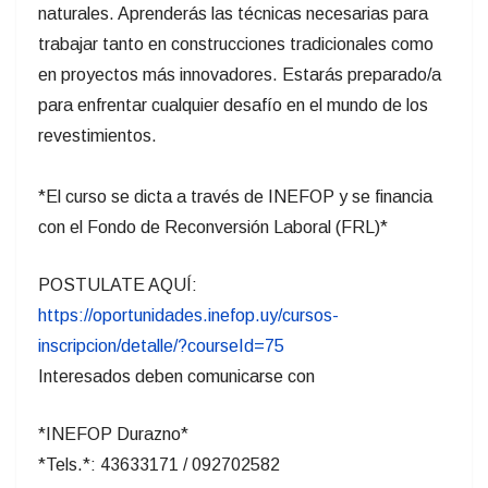
naturales. Aprenderás las técnicas necesarias para
trabajar tanto en construcciones tradicionales como
en proyectos más innovadores. Estarás preparado/a
para enfrentar cualquier desafío en el mundo de los
revestimientos.
*El curso se dicta a través de INEFOP y se financia
con el Fondo de Reconversión Laboral (FRL)*
POSTULATE AQUÍ:
https://oportunidades.inefop.uy/cursos-
inscripcion/detalle/?courseId=75
Interesados deben comunicarse con
*INEFOP Durazno*
*Tels.*: 43633171 / 092702582