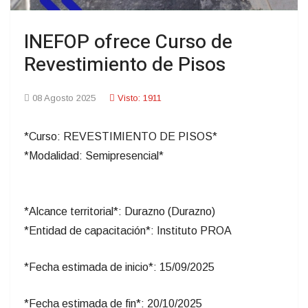
INEFOP ofrece Curso de
Revestimiento de Pisos
08 Agosto 2025
Visto: 1911
*Curso: REVESTIMIENTO DE PISOS*
*Modalidad: Semipresencial*
*Alcance territorial*: Durazno (Durazno)
*Entidad de capacitación*: Instituto PROA
*Fecha estimada de inicio*: 15/09/2025
*Fecha estimada de fin*: 20/10/2025