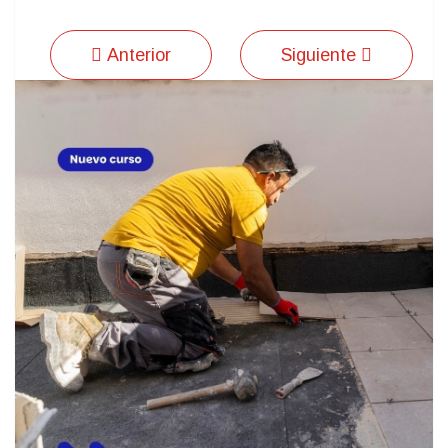
Anterior
Siguiente