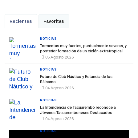
Recientes
Favoritas
NOTICIAS
Tormentas muy fuertes, puntualmente severas, y
posterior formación de un ciclón extratropical
05 Agosto 2026
NOTICIAS
Futuro de Club Náutico y Estancia de los
Bálsamo
04 Agosto 2026
NOTICIAS
La Intendencia de Tacuarembó reconoce a
Jóvenes Tacuaremboneses Destacados
04 Agosto 2026
NOTICIAS