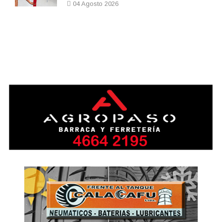
04 Agosto 2026