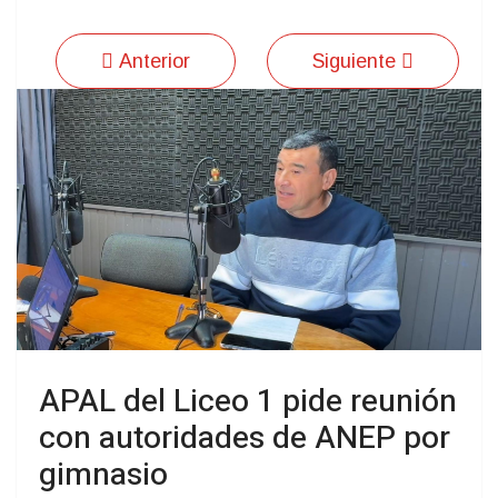
Anterior
Siguiente
APAL del Liceo 1 pide reunión
con autoridades de ANEP por
gimnasio