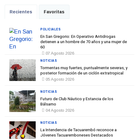
Recientes
Favoritas
POLICIALES
En San Gregorio: En Operativo Antidrogas
detienen a un hombre de 70 años y una mujer de
60
07 Agosto 2026
NOTICIAS
Tormentas muy fuertes, puntualmente severas, y
posterior formación de un ciclón extratropical
05 Agosto 2026
NOTICIAS
Futuro de Club Náutico y Estancia de los
Bálsamo
04 Agosto 2026
NOTICIAS
La Intendencia de Tacuarembó reconoce a
Jóvenes Tacuaremboneses Destacados