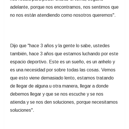
adelante, porque nos encontramos, nos sentimos que
no nos están atendiendo como nosotros queremos".
Dijo que "hace 3 años y la gente lo sabe, ustedes
también, hace 3 años que estamos luchando por este
espacio deportivo. Este es un sueño, es un anhelo y
es una necesidad por sobre todas las cosas. Vemos
que esto viene demasiado lento, estamos tratando
de llegar de alguna u otra manera, llegar a donde
debemos llegar y que se nos escuche y se nos
atienda y se nos den soluciones, porque necesitamos
soluciones".