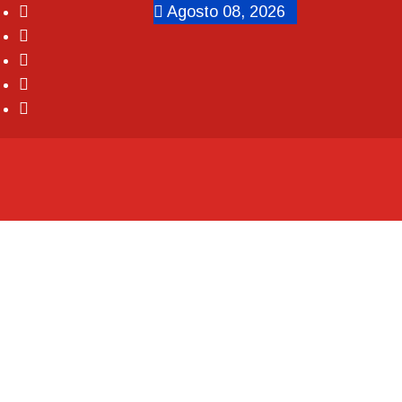
Agosto 08, 2026