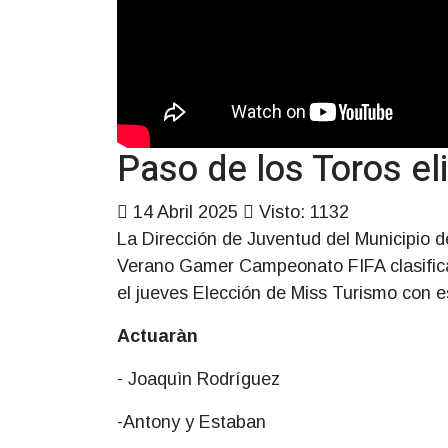
Paso de los Toros el
14 Abril 2025
Visto: 1132
La Dirección de Juventud del Municipio d
Verano Gamer Campeonato FIFA clasifica
el jueves Elección de Miss Turismo con e
Actuaràn
- Joaquìn Rodríguez
-Antony y Estaban