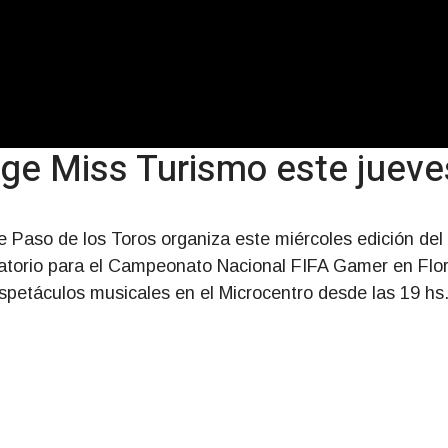
ige Miss Turismo este jueve
e Paso de los Toros organiza este miércoles edición del
torio para el Campeonato Nacional FIFA Gamer en Flor
spetáculos musicales en el Microcentro desde las 19 hs