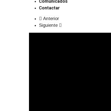
Comunicados
Contactar
Anterior
Siguiente