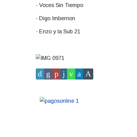
- Voces Sin Tiempo
- Digo Imbernon
- Enzo y la Sub 21