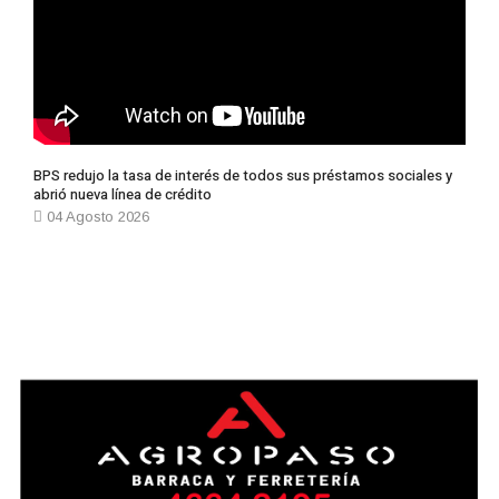
BPS redujo la tasa de interés de todos sus préstamos sociales y
abrió nueva línea de crédito
04 Agosto 2026