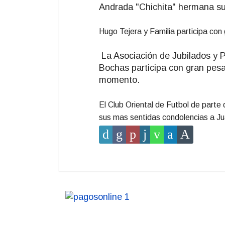
Andrada "Chichita" hermana s
Hugo Tejera y Familia participa con 
La Asociación de Jubilados y P
Bochas participa con gran pesa
momento.
El Club Oriental de Futbol de parte
sus mas sentidas condolencias a Ju