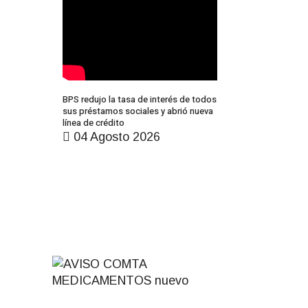
BPS redujo la tasa de interés de todos
sus préstamos sociales y abrió nueva
línea de crédito
04 Agosto 2026