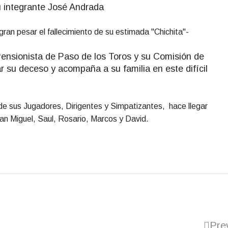
u integrante José Andrada
gran pesar el fallecimiento de su estimada "Chichita"
-
ensionista de Paso de los Toros y su Comisión de
r su deceso y acompaña a su familia en este difícil
 de sus Jugadores, Dirigentes y Simpatizantes, hace llegar
an Miguel, Saul, Rosario, Marcos y David.
Pre