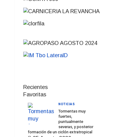
Recientes
Favoritas
NOTICIAS
Tormentas muy
fuertes,
puntualmente
severas, y posterior
formación de un ciclón extratropical