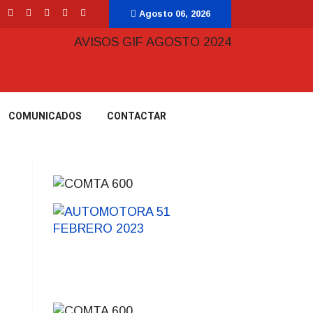
Agosto 06, 2026
COMUNICADOS
CONTACTAR