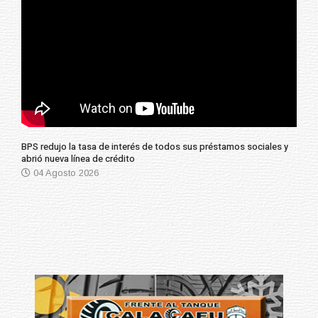
BPS redujo la tasa de interés de todos sus préstamos sociales y
abrió nueva línea de crédito
04 Agosto 2026