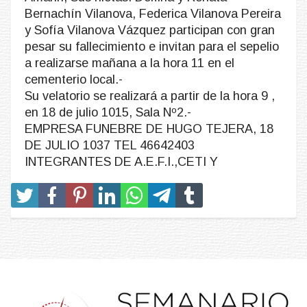
Bernachín Vilanova, Federica Vilanova Pereira
y Sofía Vilanova Vázquez participan con gran
pesar su fallecimiento e invitan para el sepelio
a realizarse mañana a la hora 11 en el
cementerio local.-
Su velatorio se realizará a partir de la hora 9 ,
en 18 de julio 1015, Sala Nº2.-
EMPRESA FUNEBRE DE HUGO TEJERA, 18
DE JULIO 1037 TEL 46642403
INTEGRANTES DE A.E.F.I.,CETI Y