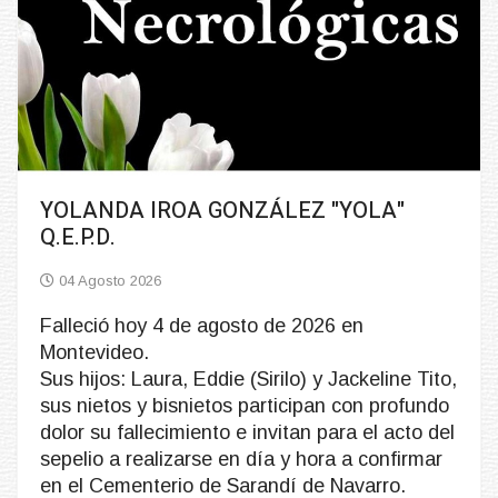
YOLANDA IROA GONZÁLEZ "YOLA"
Q.E.P.D.
04 Agosto 2026
Falleció hoy 4 de agosto de 2026 en
Montevideo.
Sus hijos: Laura, Eddie (Sirilo) y Jackeline Tito,
sus nietos y bisnietos participan con profundo
dolor su fallecimiento e invitan para el acto del
sepelio a realizarse en día y hora a confirmar
en el Cementerio de Sarandí de Navarro.