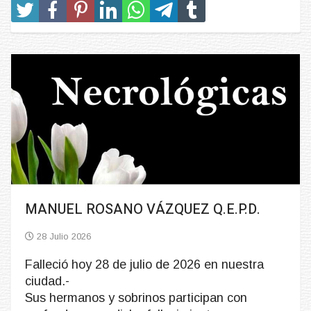
MANUEL ROSANO VÁZQUEZ Q.E.P.D.
28 Julio 2026
Falleció hoy 28 de julio de 2026 en nuestra
ciudad.-
Sus hermanos y sobrinos participan con