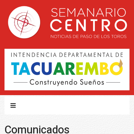
Comunicados