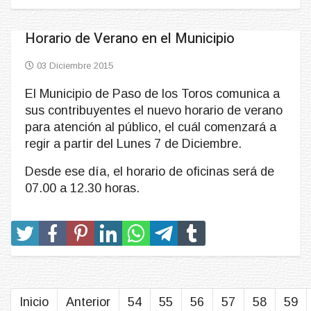
Horario de Verano en el Municipio
03 Diciembre 2015
El Municipio de Paso de los Toros comunica a
sus contribuyentes el nuevo horario de verano
para atención al público, el cuál comenzará a
regir a partir del Lunes 7 de Diciembre.
Desde ese día, el horario de oficinas será de
07.00 a 12.30 horas.
Inicio
Anterior
54
55
56
57
58
59