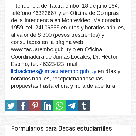
Intendencia de Tacuarembó, 18 de julio 164,
teléfono 46322687 y en Oficina de Compras
de la Intendencia en Montevideo, Maldonado
1959, tel. 24106368 en días y horarios hábiles,
al valor de $ 300 (pesos trescientos) y
consultados en la página web
www.tacuarembo.gub.uy o en Oficina
Coordinadora de Juntas Locales, Dr. Héctor
Espino, tel. 46323423, mail
licitaciones@imtacuarembo.gub.uy
en días y
horarios hábiles, recepcionándose las
propuestas hasta el día y hora de apertura.
Formularios para Becas estudiantiles