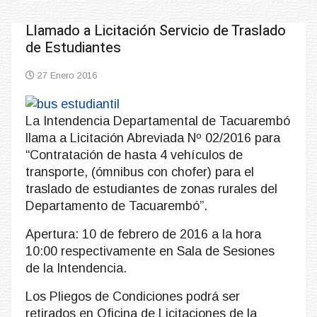
Llamado a Licitación Servicio de Traslado
de Estudiantes
27 Enero 2016
La Intendencia Departamental de Tacuarembó
llama a Licitación Abreviada Nº 02/2016 para
“Contratación de hasta 4 vehículos de
transporte, (ómnibus con chofer) para el
traslado de estudiantes de zonas rurales del
Departamento de Tacuarembó”.
Apertura: 10 de febrero de 2016 a la hora
10:00 respectivamente en Sala de Sesiones
de la Intendencia.
Los Pliegos de Condiciones podrá ser
retirados en Oficina de Licitaciones de la