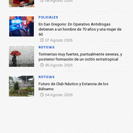
08 Agosto 2026
POLICIALES
En San Gregorio: En Operativo Antidrogas
detienen a un hombre de 70 años y una mujer de
60
07 Agosto 2026
NOTICIAS
Tormentas muy fuertes, puntualmente severas, y
posterior formación de un ciclón extratropical
05 Agosto 2026
NOTICIAS
Futuro de Club Náutico y Estancia de los
Bálsamo
04 Agosto 2026