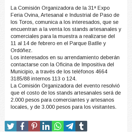
La Comisión Organizadora de la 31ª Expo
Feria Ovina, Artesanal e Industrial de Paso de
los Toros, comunica a los interesados, que se
encuentran a la venta los stands artesanales y
comerciales para la muestra a realizarse del
11 al 14 de febrero en el Parque Batlle y
Ordóñez.
Los interesados en su arrendamiento deberán
contactarse con la Oficina de Impositiva del
Municipio, a través de los teléfonos 4664
3185/88 internos 113 o 124.
La Comisión Organizadora del evento resolvió
que el costo de los stands artesanales será de
2.000 pesos para comerciantes y artesanos
locales, y de 3.000 pesos para los visitantes.