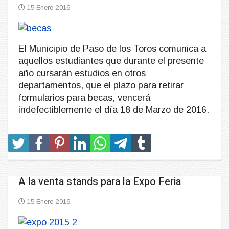
15 Enero 2016
El Municipio de Paso de los Toros comunica a
aquellos estudiantes que durante el presente
año cursarán estudios en otros
departamentos, que el plazo para retirar
formularios para becas, vencerá
indefectiblemente el día 18 de Marzo de 2016.
A la venta stands para la Expo Feria
15 Enero 2016