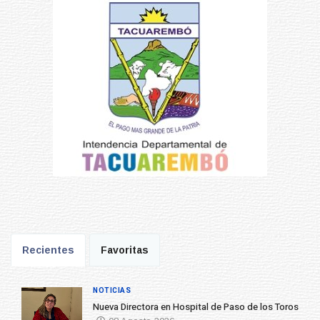
Recientes
Favoritas
NOTICIAS
Nueva Directora en Hospital de Paso de los Toros