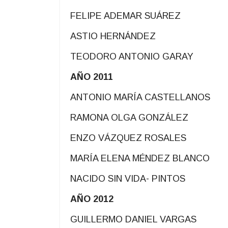
FELIPE ADEMAR SUÁREZ
ASTIO HERNÁNDEZ
TEODORO ANTONIO GARAY
AÑO 2011
ANTONIO MARÍA CASTELLANOS
RAMONA OLGA GONZÁLEZ
ENZO VÁZQUEZ ROSALES
MARÍA ELENA MÉNDEZ BLANCO
NACIDO SIN VIDA- PINTOS
AÑO 2012
GUILLERMO DANIEL VARGAS