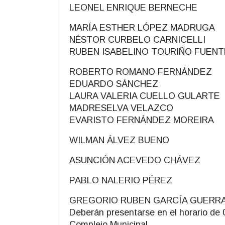
LEONEL ENRIQUE BERNECHE
MARÍA ESTHER LÓPEZ MADRUGA
NÉSTOR CURBELO CARNICELLI
RUBEN ISABELINO TOURIÑO FUENT
ROBERTO ROMANO FERNÁNDEZ
EDUARDO SÁNCHEZ
LAURA VALERIA CUELLO GULARTE
MADRESELVA VELAZCO
EVARISTO FERNÁNDEZ MOREIRA
WILMAN ÁLVEZ BUENO
ASUNCIÓN ACEVEDO CHÁVEZ
PABLO NALERIO PÉREZ
GREGORIO RUBEN GARCÍA GUERR
Deberán presentarse en el horario de 0
Complejo Municipal.