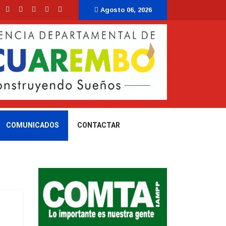
Agosto 06, 2026
COMUNICADOS
CONTACTAR