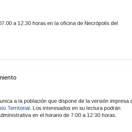
7.00 a 12.30 horas en la oficina de Necrópolis del
miento
unica a la población que dispone de la versión impresa 
o Territorial
. Los interesados en su lectura podrán
Administrativa en el horario de 7:00 a 12:30 horas.