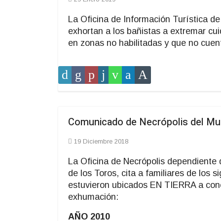
La Oficina de Información Turística d
exhortan a los bañistas a extremar cu
en zonas no habilitadas y que no cuen
Comunicado de Necrópolis del Mun
19 Diciembre 2018
La Oficina de Necrópolis dependiente 
de los Toros, cita a familiares de los
estuvieron ubicados EN TIERRA a concur
exhumación:
AÑO 2010