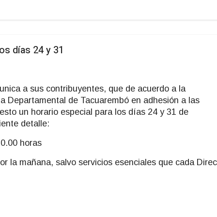
os días 24 y 31
unica a sus contribuyentes, que de acuerdo a la
ia Departamental de Tacuarembó en adhesión a las
esto un horario especial para los días 24 y 31 de
ente detalle:
10.00 horas
por la mañana, salvo servicios esenciales que cada Direc