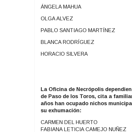
ÁNGELA MAHUA
OLGA ALVEZ
PABLO SANTIAGO MARTÍNEZ
BLANCA RODRÍGUEZ
HORACIO SILVERA
La Oficina de Necrópolis dependient
de Paso de los Toros, cita a famili
años han ocupado nichos municipales
su exhumación:
CARMEN DEL HUERTO
FABIANA LETICIA CAMEJO NUÑEZ