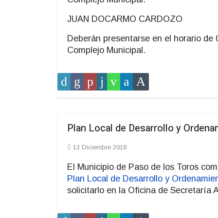
JUAN DOCARMO CARDOZO
Deberán presentarse en el horario de 0
Complejo Municipal.
Plan Local de Desarrollo y Ordena
13 Diciembre 2018
El Municipio de Paso de los Toros com
Plan Local de Desarrollo y Ordenamient
solicitarlo en la Oficina de Secretaría 