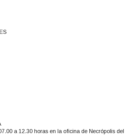
ES
A
7.00 a 12.30 horas en la oficina de Necrópolis del