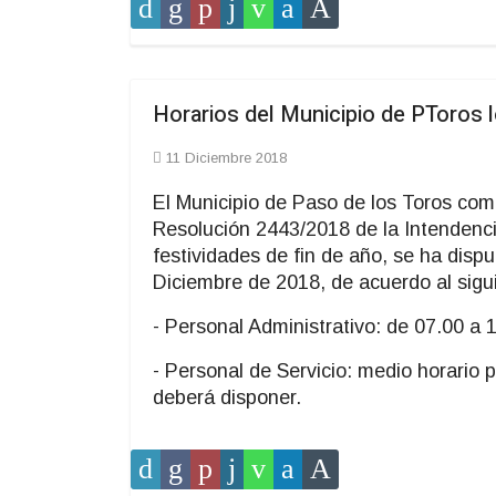
Horarios del Municipio de PToros l
11 Diciembre 2018
El Municipio de Paso de los Toros com
Resolución 2443/2018 de la Intendenc
festividades de fin de año, se ha dispu
Diciembre de 2018, de acuerdo al sigui
- Personal Administrativo: de 07.00 a 
- Personal de Servicio: medio horario 
deberá disponer.