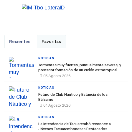
Recientes
Favoritas
NOTICIAS
Tormentas muy fuertes, puntualmente severas, y
posterior formación de un ciclón extratropical
05 Agosto 2026
NOTICIAS
Futuro de Club Náutico y Estancia de los
Bálsamo
04 Agosto 2026
NOTICIAS
La Intendencia de Tacuarembó reconoce a
Jóvenes Tacuaremboneses Destacados