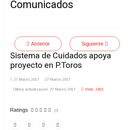
Comunicados
Anterior
Siguiente
Sistema de Cuidados apoya
proyecto en P.Toros
27 Marzo 2017
27 Marzo 2017
Última actualización: 27 Marzo 2017
Visto: 2421
Ratings
(0)