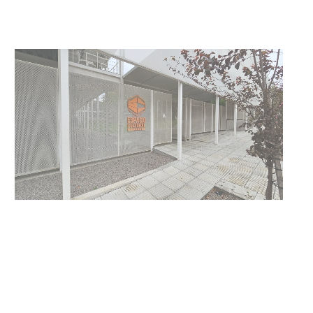
03-08-2026
POLICIALES