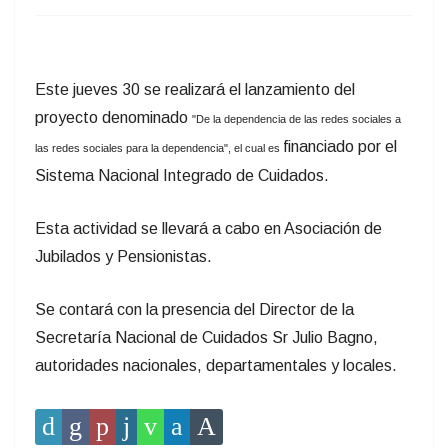
Este jueves 30 se realizará el lanzamiento del
proyecto denominado
"De la dependencia de las redes sociales a
financiado por el
las redes sociales para la dependencia", el cual es
Sistema Nacional Integrado de Cuidados.
Esta actividad se llevará a cabo en Asociación de
Jubilados y Pensionistas.
Se contará con la presencia del Director de la
Secretaría Nacional de Cuidados Sr Julio Bagno,
autoridades nacionales, departamentales y locales.