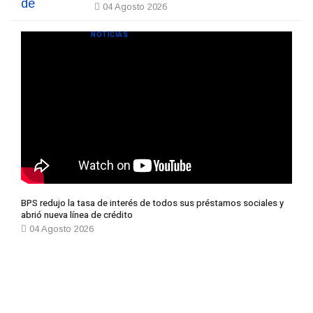
04 Agosto 2026
NOTICIAS
BPS redujo la tasa de interés de todos sus préstamos sociales y
abrió nueva línea de crédito
04 Agosto 2026