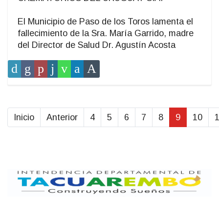
El Municipio de Paso de los Toros lamenta el
fallecimiento de la Sra. María Garrido, madre
del Director de Salud Dr. Agustín Acosta
Inicio
Anterior
4
5
6
7
8
9
10