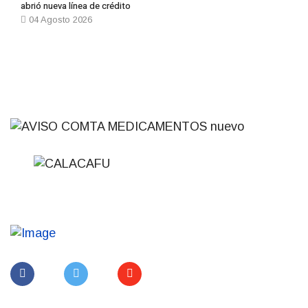
abrió nueva línea de crédito
04 Agosto 2026