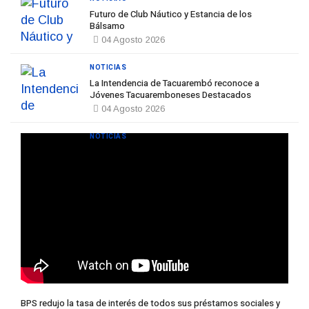
Futuro de Club Náutico y Estancia de los
Bálsamo
04 Agosto 2026
NOTICIAS
La Intendencia de Tacuarembó reconoce a
Jóvenes Tacuaremboneses Destacados
04 Agosto 2026
NOTICIAS
BPS redujo la tasa de interés de todos sus préstamos sociales y