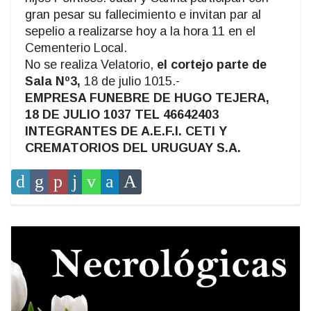
gran pesar su fallecimiento e invitan par al
sepelio a realizarse hoy a la hora 11 en el
Cementerio Local.
No se realiza Velatorio,
el cortejo parte de
Sala Nº3,
18 de julio 1015.-
EMPRESA FUNEBRE DE HUGO TEJERA,
18 DE JULIO 1037 TEL 46642403
INTEGRANTES DE A.E.F.I. CETI Y
CREMATORIOS DEL URUGUAY S.A.