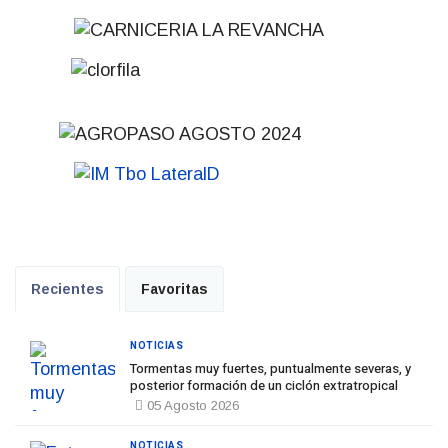
Recientes
Favoritas
NOTICIAS
Tormentas muy fuertes, puntualmente severas, y
posterior formación de un ciclón extratropical
05 Agosto 2026
NOTICIAS