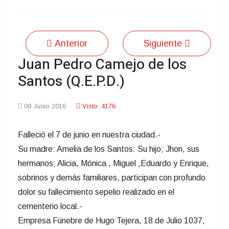
Anterior
Siguiente
Juan Pedro Camejo de los
Santos (Q.E.P.D.)
09 Junio 2016
Visto: 4176
Falleció el 7 de junio en nuestra ciudad.-
Su madre: Amelia de los Santos: Su hijo; Jhon, sus
hermanos; Alicia, Mónica , Miguel ,Eduardo y Enrique,
sobrinos y demás familiares, participan con profundo
dolor su fallecimiento sepelio realizado en el
cementerio local.-
Empresa Fúnebre de Hugo Tejera, 18 de Julio 1037,