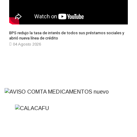
BPS redujo la tasa de interés de todos sus préstamos sociales y
abrió nueva línea de crédito
04 Agosto 2026