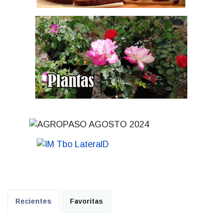
Recientes
Favoritas