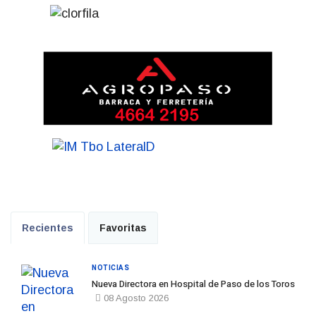
Recientes
Favoritas
NOTICIAS
Nueva Directora en Hospital de Paso de los Toros
08 Agosto 2026