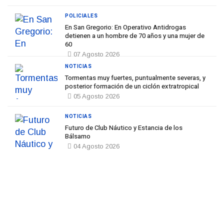
POLICIALES
En San Gregorio: En Operativo Antidrogas
detienen a un hombre de 70 años y una mujer de
60
07 Agosto 2026
NOTICIAS
Tormentas muy fuertes, puntualmente severas, y
posterior formación de un ciclón extratropical
05 Agosto 2026
NOTICIAS
Futuro de Club Náutico y Estancia de los
Bálsamo
04 Agosto 2026