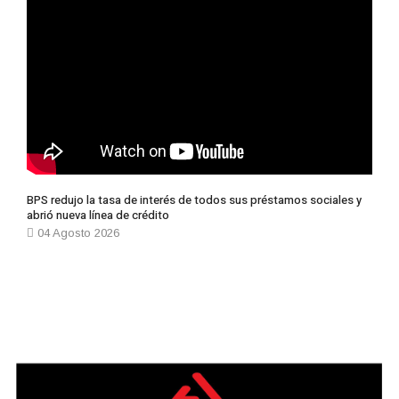
BPS redujo la tasa de interés de todos sus préstamos sociales y
abrió nueva línea de crédito
04 Agosto 2026