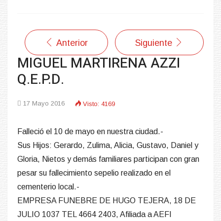
Anterior
Siguiente
MIGUEL MARTIRENA AZZI
Q.E.P.D.
17 Mayo 2016
Visto: 4169
Falleció el 10 de mayo en nuestra ciudad.-
Sus Hijos: Gerardo, Zulima, Alicia, Gustavo, Daniel y
Gloria, Nietos y demás familiares participan con gran
pesar su fallecimiento sepelio realizado en el
cementerio local.-
EMPRESA FUNEBRE DE HUGO TEJERA, 18 DE
JULIO 1037 TEL 4664 2403, Afiliada a AEFI