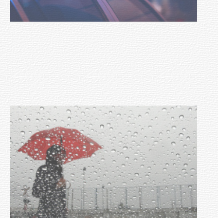
Facultad de Artes llega a Durazno
con dos cursos de formación
03-08-2026
NOTICIAS