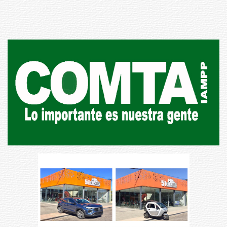
03-08-2026