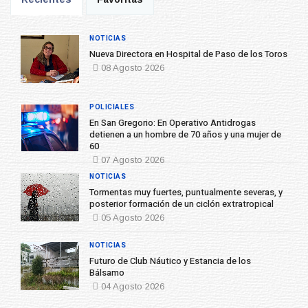
NOTICIAS
Nueva Directora en Hospital de Paso de los Toros
08 Agosto 2026
POLICIALES
En San Gregorio: En Operativo Antidrogas
detienen a un hombre de 70 años y una mujer de
60
07 Agosto 2026
NOTICIAS
Tormentas muy fuertes, puntualmente severas, y
posterior formación de un ciclón extratropical
05 Agosto 2026
NOTICIAS
Futuro de Club Náutico y Estancia de los
Bálsamo
04 Agosto 2026