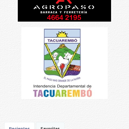
Recientes
Favoritas