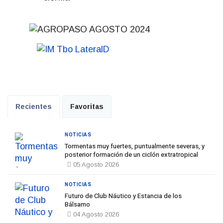
Recientes
Favoritas
NOTICIAS
Tormentas muy fuertes, puntualmente severas, y
posterior formación de un ciclón extratropical
05 Agosto 2026
NOTICIAS
Futuro de Club Náutico y Estancia de los
Bálsamo
04 Agosto 2026