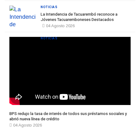
NOTICIAS
La Intendencia de Tacuarembó reconoce a
Jóvenes Tacuaremboneses Destacados
04 Agosto 2026
NOTICIAS
BPS redujo la tasa de interés de todos sus préstamos sociales y
abrió nueva línea de crédito
04 Agosto 2026