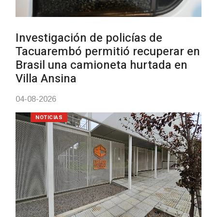
Siniestro laboral con tiernizadora
de carne
01-08-2026