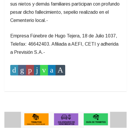
sus nietos y demás familiares participan con profundo
pesar dicho fallecimiento, sepelio realizado en el
Cementerio local.-
Empresa Fúnebre de Hugo Tejera, 18 de Julio 1037,
Telefax: 46642403. Afiliada a AEFI, CETI y adherida
a Previsión S.A.-