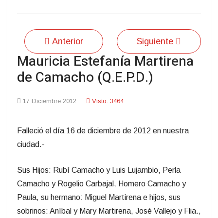
Anterior
Siguiente
Mauricia Estefanía Martirena
de Camacho (Q.E.P.D.)
17 Diciembre 2012
Visto: 3464
Falleció el día 16 de diciembre de 2012 en nuestra
ciudad.-
Sus Hijos: Rubí Camacho y Luis Lujambio, Perla
Camacho y Rogelio Carbajal, Homero Camacho y
Paula, su hermano: Miguel Martirena e hijos, sus
sobrinos: Aníbal y Mary Martirena, José Vallejo y Flia.,