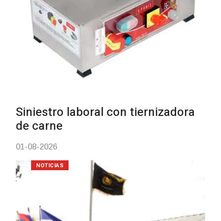
Siniestro laboral con tiernizadora
de carne
01-08-2026
NOTICIAS