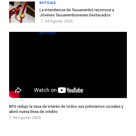
NOTICIAS
La Intendencia de Tacuarembó reconoce a
Jóvenes Tacuaremboneses Destacados
04 Agosto 2026
NOTICIAS
BPS redujo la tasa de interés de todos sus préstamos sociales y
abrió nueva línea de crédito
04 Agosto 2026