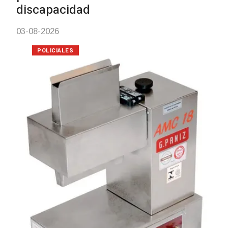
discapacidad
03-08-2026
POLICIALES