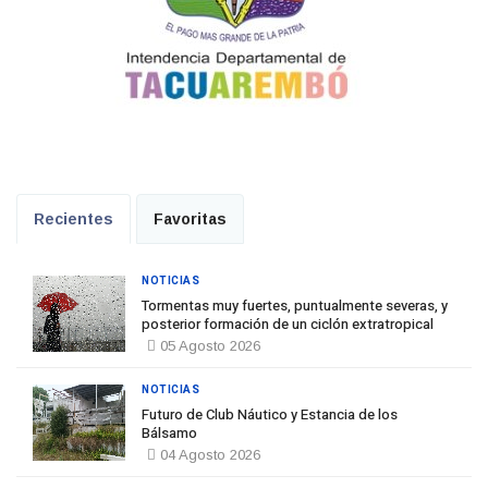
Recientes
Favoritas
NOTICIAS
Tormentas muy fuertes, puntualmente severas, y
posterior formación de un ciclón extratropical
05 Agosto 2026
NOTICIAS
Futuro de Club Náutico y Estancia de los
Bálsamo
04 Agosto 2026