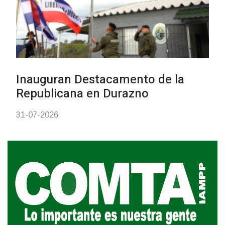
Inauguran Destacamento de la
Republicana en Durazno
31-07-2026