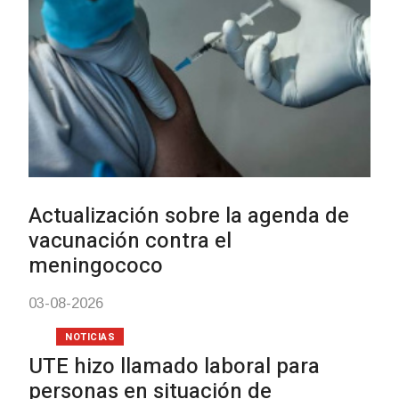
Actualización sobre la agenda de
vacunación contra el
meningococo
03-08-2026
NOTICIAS
UTE hizo llamado laboral para
personas en situación de