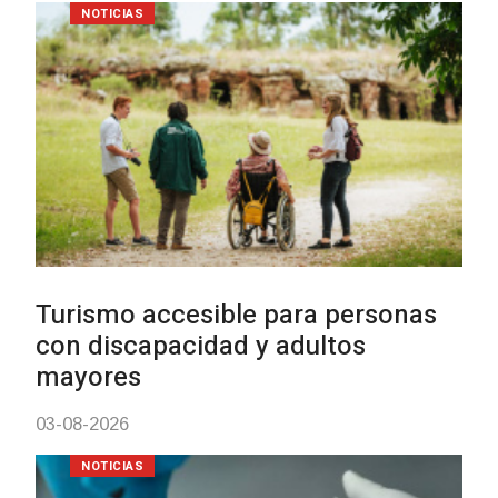
NOTICIAS
Turismo accesible para personas
con discapacidad y adultos
mayores
03-08-2026
NOTICIAS