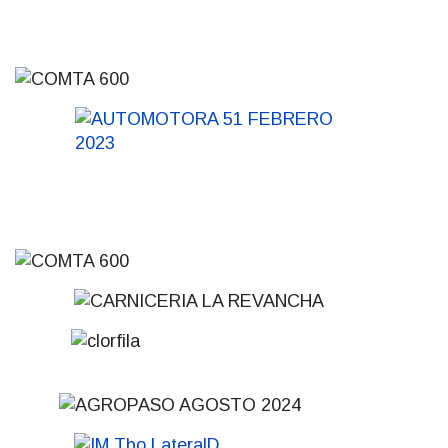
31-07-2026