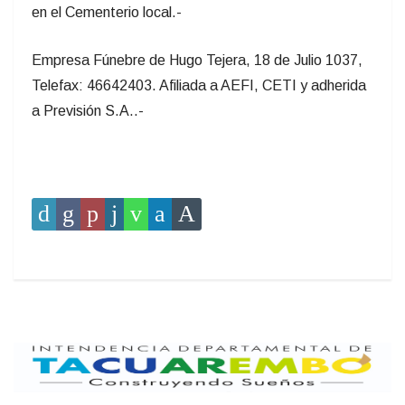
en el Cementerio local.-
Empresa Fúnebre de Hugo Tejera, 18 de Julio 1037,
Telefax: 46642403. Afiliada a AEFI, CETI y adherida
a Previsión S.A..-