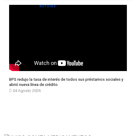
NOTICIAS
BPS redujo la tasa de interés de todos sus préstamos sociales y
abrió nueva línea de crédito
04 Agosto 2026