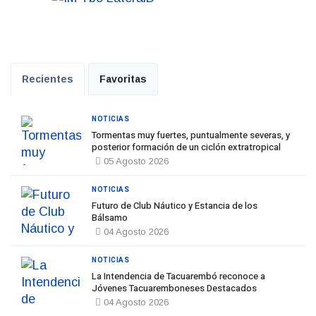
Recientes
Favoritas
NOTICIAS
Tormentas muy fuertes, puntualmente severas, y
posterior formación de un ciclón extratropical
05 Agosto 2026
NOTICIAS
Futuro de Club Náutico y Estancia de los
Bálsamo
04 Agosto 2026
NOTICIAS
La Intendencia de Tacuarembó reconoce a
Jóvenes Tacuaremboneses Destacados
04 Agosto 2026