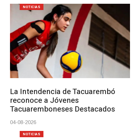
Siniestro laboral con tier