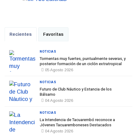
Recientes
Favoritas
NOTICIAS
Tormentas muy fuertes, puntualmente severas, y
posterior formación de un ciclón extratropical
05 Agosto 2026
NOTICIAS
Futuro de Club Náutico y Estancia de los
Bálsamo
04 Agosto 2026
NOTICIAS
La Intendencia de Tacuarembó reconoce a
Jóvenes Tacuaremboneses Destacados
04 Agosto 2026