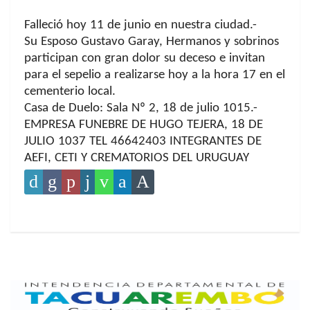
Falleció hoy 11 de junio en nuestra ciudad.-
Su Esposo Gustavo Garay, Hermanos y sobrinos
participan con gran dolor su deceso e invitan
para el sepelio a realizarse hoy a la hora 17 en el
cementerio local.
Casa de Duelo: Sala Nº 2, 18 de julio 1015.-
EMPRESA FUNEBRE DE HUGO TEJERA, 18 DE
JULIO 1037 TEL 46642403 INTEGRANTES DE
AEFI, CETI Y CREMATORIOS DEL URUGUAY