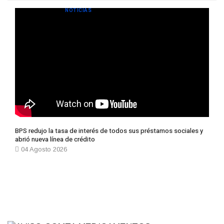
NOTICIAS
BPS redujo la tasa de interés de todos sus préstamos sociales y
abrió nueva línea de crédito
04 Agosto 2026